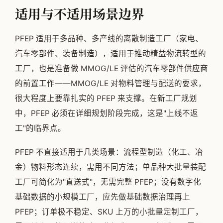
适用与不适用场景边界
PFEP 适用于多品种、多产线的离散制造工厂（家电、
汽车零部件、装备制造），适用于推动精益物流转型的
工厂，也是准备做 MMOG/LE 评估的汽车零部件供应商
的前置工作——MMOG/LE 对物料管理与配送的要求，
很大程度上要靠扎实的 PFEP 来支撑。在新工厂规划
中，PFEP 必须在详细规划阶段完成，这是"上线不返
工"的临界点。
PFEP 不直接适用于几类场景：流程型制造（化工、冶
金）物料形态连续，需用不同方法；单品种大批量装配
工厂可简化为"直送式"，无需完整 PFEP；没有数字化
基础数据的小规模工厂，应先做基础数据治理再上
PFEP；订单极不稳定、SKU 上万的小批量定制工厂，