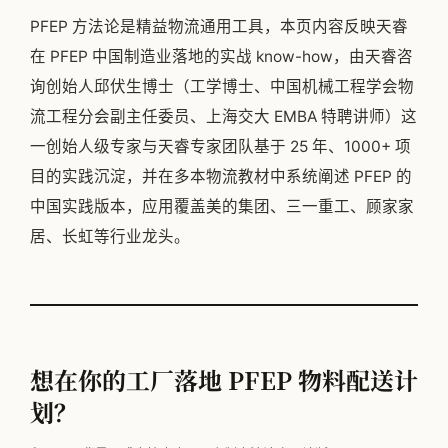
PFEP 方法论是精益物流通用工具，本页内容反映天睿
在 PFEP 中国制造业落地的实战 know-how，由天睿咨
询创始人邱伏生博士（工学博士、中国机械工程学会物
流工程分会副主任委员、上海交大 EMBA 特聘讲师）这
一创始人级专家与天睿专家团队基于 25 年、1000+ 项
目的实践沉淀，并在多本物流教材中系统阐述 PFEP 的
中国实践版本，应用覆盖美的集团、三一重工、顾家家
居、长虹等行业龙头。
想在你的工厂落地 PFEP 物料配送计
划？