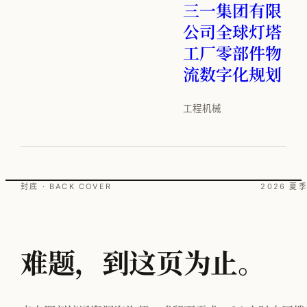
三一集团有限
公司全球灯塔
工厂零部件物
流数字化规划
工程机械
封底 · BACK COVER
2026 夏
难题，到这页为止。