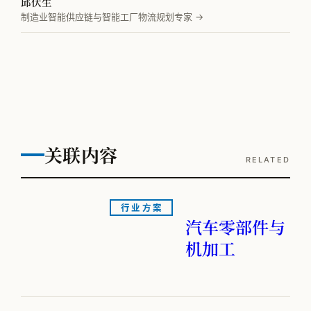
邱伏生
制造业智能供应链与智能工厂物流规划专家 →
关联内容
RELATED
行业方案
汽车零部件与
机加工