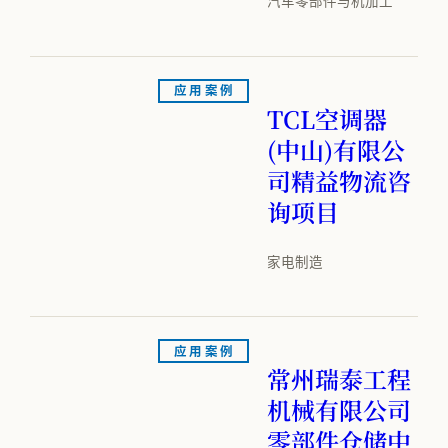
汽车零部件与机加工
应用案例
TCL空调器
(中山)有限公
司精益物流咨
询项目
家电制造
应用案例
常州瑞泰工程
机械有限公司
零部件仓储中