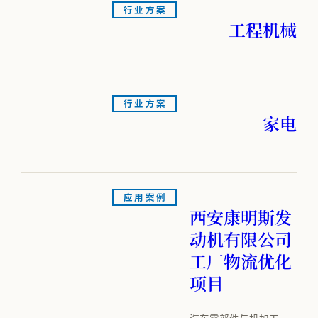
行业方案
工程机械
行业方案
家电
应用案例
西安康明斯发
动机有限公司
工厂物流优化
项目