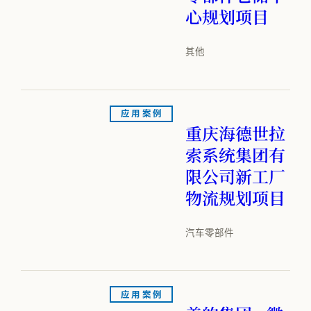
心规划项目
其他
应用案例
重庆海德世拉
索系统集团有
限公司新工厂
物流规划项目
汽车零部件
应用案例