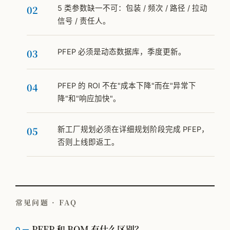
5 类参数缺一不可：包装 / 频次 / 路径 / 拉动
信号 / 责任人。
PFEP 必须是动态数据库，季度更新。
PFEP 的 ROI 不在"成本下降"而在"异常下
降"和"响应加快"。
新工厂规划必须在详细规划阶段完成 PFEP，
否则上线即返工。
常见问题 · FAQ
PFEP 和 BOM 有什么区别？