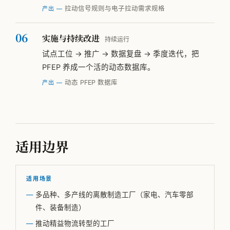
拉动信号规则与电子拉动需求规格
产出 —
实施与持续改进
持续运行
试点工位 → 推广 → 数据复盘 → 季度迭代，把
PFEP 养成一个活的动态数据库。
动态 PFEP 数据库
产出 —
适用边界
适用场景
多品种、多产线的离散制造工厂（家电、汽车零部
件、装备制造）
推动精益物流转型的工厂