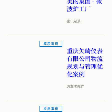
美的集团 - 微
波炉工厂
家电制造
应用案例
重庆矢崎仪表
有限公司物流
规划与管理优
化案例
汽车零部件
应用案例