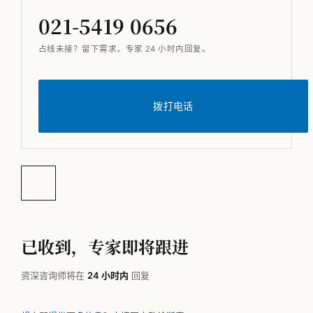
021-5419 0656
占线未接？留下需求，专家 24 小时内回复。
拨打电话
已收到，专家即将跟进
资深咨询师将在
24 小时内
回复