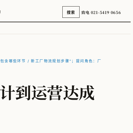
询
致电 021-5419 0656
搜索
流规划包含哪些环节 / 新工厂物流规划步骤"；提问角色：厂
计到运营达成