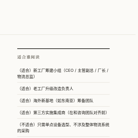
适合谁阅读
（适合）新工厂筹建小组（CEO / 主管副总 / 厂长 /
物流总监）
（适合）老工厂升级改造负责人
（适合）海外新基地（如东南亚）筹备团队
（适合）第三方实施集成商（在和咨询团队对齐前）
（不适合）只需单点设备选型、不涉及整体物流系统
的采购