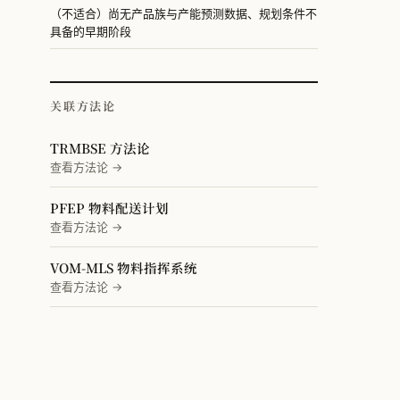
（不适合）尚无产品族与产能预测数据、规划条件不
具备的早期阶段
关联方法论
TRMBSE 方法论
查看方法论 →
PFEP 物料配送计划
查看方法论 →
VOM-MLS 物料指挥系统
查看方法论 →