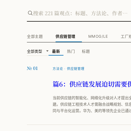
全部主题
供应链管理
MMOG/LE
工厂
最新
热门
标题
№ 01
方法论 · 供应链管理
篇6：供应链发展迫切需要供
当前供应链的智能化、网络化升级对人才提出
建。供应链工程技术人才需融合战略规划、信
同与平台化运营。华为、美的等领先企业已通