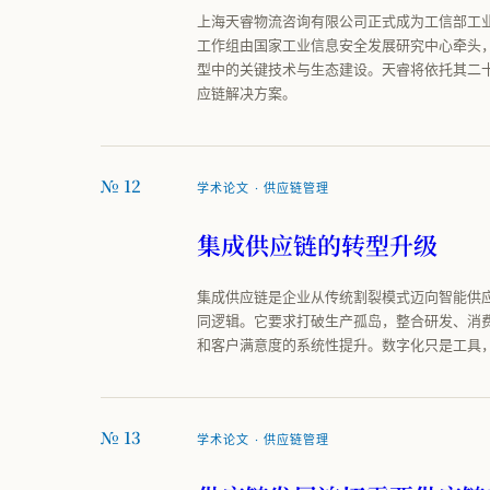
上海天睿物流咨询有限公司正式成为工信部工
工作组由国家工业信息安全发展研究中心牵头
型中的关键技术与生态建设。天睿将依托其二
应链解决方案。
№ 12
学术论文 · 供应链管理
集成供应链的转型升级
集成供应链是企业从传统割裂模式迈向智能供
同逻辑。它要求打破生产孤岛，整合研发、消
和客户满意度的系统性提升。数字化只是工具
№ 13
学术论文 · 供应链管理