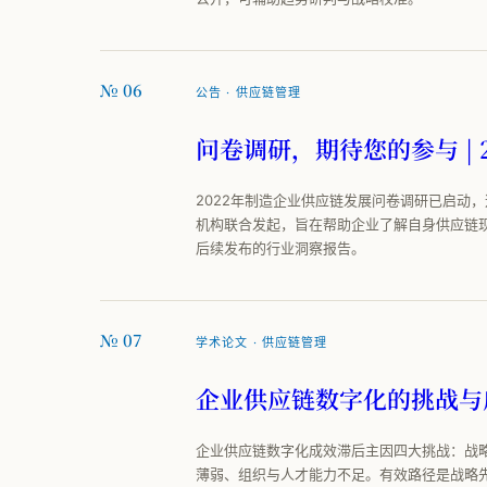
№ 06
公告 · 供应链管理
问卷调研，期待您的参与 |
2022年制造企业供应链发展问卷调研已启动
机构联合发起，旨在帮助企业了解自身供应链
后续发布的行业洞察报告。
№ 07
学术论文 · 供应链管理
企业供应链数字化的挑战与
企业供应链数字化成效滞后主因四大挑战：战略
薄弱、组织与人才能力不足。有效路径是战略