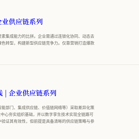
 企业供应链系列
要素集成能力的比拼。企业需通过连锁化协同、动态去
绿色转型，构建新型供应链竞争力。仅靠营销打造爆款
 | 企业供应链系列
智能部门、集成供应链、价值链网络等）采取差异化策
业中心夯实组织基础，并以数字孪生技术实现全链路可
中验证其有效性，但前提是具备清晰的供应链策略与参