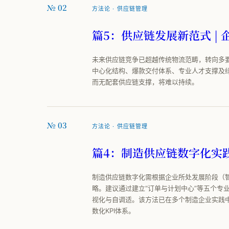
№ 02
方法论 · 供应链管理
篇5：供应链发展新范式 |
未来供应链竞争已超越传统物流范畴，转向多
中心化结构、爆款交付体系、专业人才支撑及
而无配套供应链支撑，将难以持续。
№ 03
方法论 · 供应链管理
篇4：制造供应链数字化实践
制造供应链数字化需根据企业所处发展阶段（
略。建议通过建立“订单与计划中心”等五个专
视化与自调适。该方法已在多个制造企业实践
数化KPI体系。