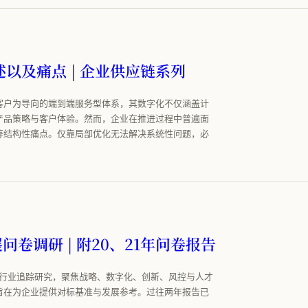
以及痛点 | 企业供应链系列
客户为导向的端到端服务型体系，其数字化不仅涵盖计
产品策略与客户体验。然而，企业在推进过程中普遍面
等结构性痛点。仅靠局部优化无法解决系统性问题，必
。
问卷调研 | 附20、21年问卷报告
的行业追踪研究，聚焦战略、数字化、创新、风控与人才
旨在为企业提供对标基准与发展参考。过往两年报告已