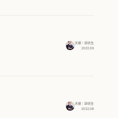
天睿｜邱伏生
2022.09
天睿｜邱伏生
2022.08