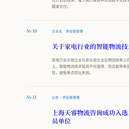
精准交付。
№ 10
方法论 · 供应链管理
关于家电行业的智能物流技
家电行业头部企业与非头部企业在物流效率上
上。智能物流技术投资不仅值得，而且能带来
性，避免单点优化失效。
№ 11
公告 · 供应链管理
上海天睿物流咨询成功入选
员单位