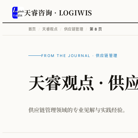
天睿咨询
· LOGIWIS
首页
/
天睿观点
/
供应链管理
/
第 8 页
FROM THE JOURNAL · 供应链管理
天睿观点 · 供
供应链管理领域的专业见解与实践经验。