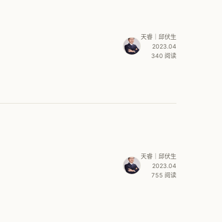
天睿｜邱伏生
2023.04
340 阅读
天睿｜邱伏生
2023.04
755 阅读