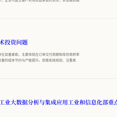
术投资问题
存在显著差距，主要体现在订单交付周期和库存周转率
显著的成本节约与产能提升。但需系统规划、注重柔
工业大数据分析与集成应用工业和信息化部重