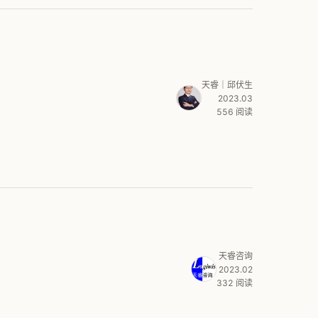
天睿｜邱伏生
2023.03
556 阅读
天睿咨询
2023.02
332 阅读