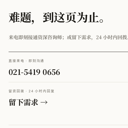
难题，到这页为止。
来电即刻接通资深咨询师；或留下需求，24 小时内回拨
直接来电 · 即刻沟通
021-5419 0656
留资回拨 · 24 小时内回复
留下需求 →