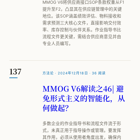
MMOG V6将供应商接口SOP条款权重从F1
提升至F2，凸显其在供应链管理中的关键
地位。该SOP涵盖绩效评估、物料接收和
需求预测三大核心文件，直接影响交付效
率、库存控制与伙伴关系。作业指导书比
流程文件更关键，需结合供应商意见并由
专业人员编写。
137
方法论 · 2024年12月18日 · 36 阅读
MMOG V6解读之46| 避
免形式主义的智能化，从
何做起？
多数企业的作业指导书和流程文件流于形
式，未真正用于指导操作或管理。要发挥
其作用，必须从使用者角度出发，确保内