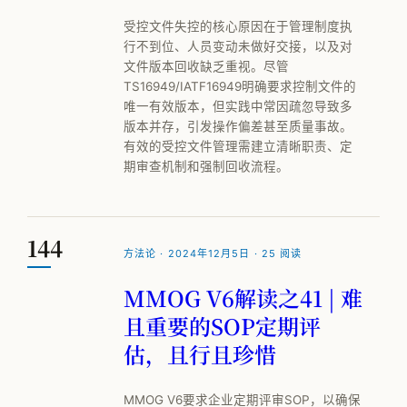
受控文件失控的核心原因在于管理制度执
行不到位、人员变动未做好交接，以及对
文件版本回收缺乏重视。尽管
TS16949/IATF16949明确要求控制文件的
唯一有效版本，但实践中常因疏忽导致多
版本并存，引发操作偏差甚至质量事故。
有效的受控文件管理需建立清晰职责、定
期审查机制和强制回收流程。
144
方法论 · 2024年12月5日 · 25 阅读
MMOG V6解读之41 | 难
且重要的SOP定期评
估，且行且珍惜
MMOG V6要求企业定期评审SOP，以确保