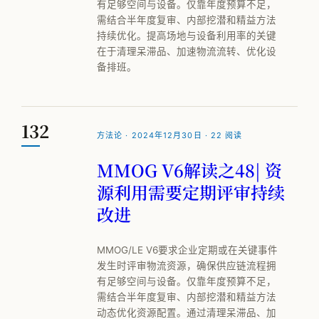
有足够空间与设备。仅靠年度预算不足，
需结合半年度复审、内部挖潜和精益方法
持续优化。提高场地与设备利用率的关键
在于清理呆滞品、加速物流流转、优化设
备排班。
132
方法论 · 2024年12月30日 · 22 阅读
MMOG V6解读之48| 资
源利用需要定期评审持续
改进
MMOG/LE V6要求企业定期或在关键事件
发生时评审物流资源，确保供应链流程拥
有足够空间与设备。仅靠年度预算不足，
需结合半年度复审、内部挖潜和精益方法
动态优化资源配置。通过清理呆滞品、加