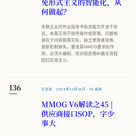
免形式主义的智能化，从
何做起？
多数企业的作业指导书和流程文件流于形
式，未真正用于指导操作或管理。问题根
源在于内容脱离实际、缺乏使用者视角、
更新机制缺失。要发挥MMOG要求的作
用，必须从编制、培训到定期纠偏全流程
回归实用主义。
136
方法论 · 2024年12月18日 · 19 阅读
MMOG V6解读之45 |
供应商接口SOP，字少
事大