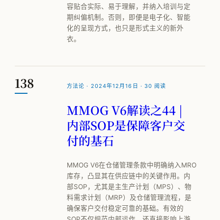
容贴合实际、易于理解，并纳入培训与定
期纠偏机制。否则，即便是电子化、智能
化的呈现方式，也只是形式主义的新外
衣。
138
方法论 · 2024年12月16日 · 30 阅读
MMOG V6解读之44 |
内部SOP是保障客户交
付的基石
MMOG V6在仓储管理条款中明确纳入MRO
库存，凸显其在供应链中的关键作用。内
部SOP，尤其是主生产计划（MPS）、物
料需求计划（MRP）及仓储管理流程，是
确保客户交付稳定可靠的基础。有效的
SOP不仅规范内部运作，还直接影响上游