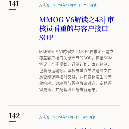
141
方法论 · 2024年12月11日 · 23 阅读
MMOG V6解读之43| 审
核员看重的与客户接口
SOP
MMOG/LE V6条款2.2.1.3 F2要求企业建立
覆盖客户接口关键环节的SOP，包括SCM
协议、产能规划、订单计划、库存控制、
包装与运输等。审核员重点关注这些文件
是否能保障按时交付，并在变化发生时有
效响应。SOP需与客户协议对齐，定期评
审更新，并配套培训与执行记录。
142
方法论 · 2024年12月9日 · 49 阅读