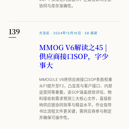
协同与库存准确性。
139
方法论 · 2024年12月16日 · 58 阅读
MMOG V6解读之45 |
供应商接口SOP，字少
事大
MMOG/LE V6将供应商接口SOP条款权重
从F1提升至F2，凸显其与客户接口、内部
运营同等重要。该SOP涵盖绩效评估、物
料接收和需求预测三大核心文件，直接影
响供应链协同效率与精益水平。作业指导
书比流程文件更关键，需供应商参与制定
并确保可操作性。