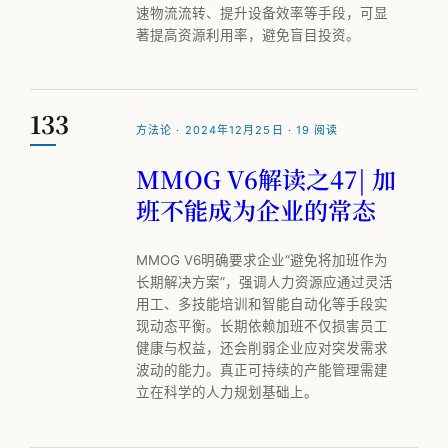
速物流流转、提升设备效率等手段，可显
著提高资源利用率，避免盲目投资。
133
方法论 · 2024年12月25日 · 19 阅读
MMOG V6解读之47| 加
班不能成为企业的常态
MMOG V6明确要求企业“避免将加班作为
长期解决方案”，强调人力资源应通过灵活
用工、多技能培训和智能自动化等手段实
现动态平衡。长期依赖加班不仅损害员工
健康与权益，还会削弱企业应对突发需求
波动的能力。真正可持续的产能管理需建
立在科学的人力规划基础上。