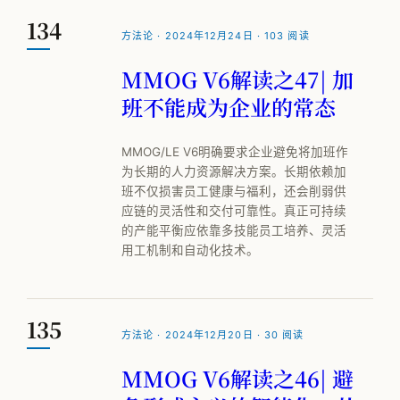
134
方法论 · 2024年12月24日 · 103 阅读
MMOG V6解读之47| 加
班不能成为企业的常态
MMOG/LE V6明确要求企业避免将加班作
为长期的人力资源解决方案。长期依赖加
班不仅损害员工健康与福利，还会削弱供
应链的灵活性和交付可靠性。真正可持续
的产能平衡应依靠多技能员工培养、灵活
用工机制和自动化技术。
135
方法论 · 2024年12月20日 · 30 阅读
MMOG V6解读之46| 避