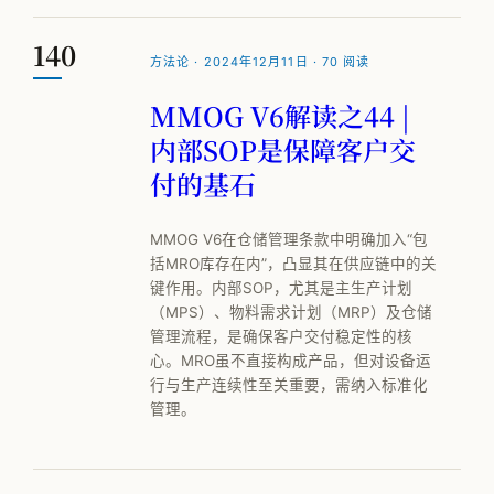
140
方法论 · 2024年12月11日 · 70 阅读
MMOG V6解读之44 |
内部SOP是保障客户交
付的基石
MMOG V6在仓储管理条款中明确加入“包
括MRO库存在内”，凸显其在供应链中的关
键作用。内部SOP，尤其是主生产计划
（MPS）、物料需求计划（MRP）及仓储
管理流程，是确保客户交付稳定性的核
心。MRO虽不直接构成产品，但对设备运
行与生产连续性至关重要，需纳入标准化
管理。