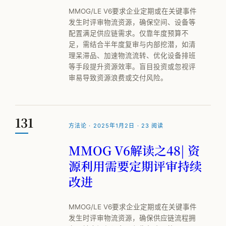
MMOG/LE V6要求企业定期或在关键事件
发生时评审物流资源，确保空间、设备等
配置满足供应链需求。仅靠年度预算不
足，需结合半年度复审与内部挖潜，如清
理呆滞品、加速物流流转、优化设备排班
等手段提升资源效率。盲目投资或忽视评
审易导致资源浪费或交付风险。
131
方法论 · 2025年1月2日 · 23 阅读
MMOG V6解读之48| 资
源利用需要定期评审持续
改进
MMOG/LE V6要求企业定期或在关键事件
发生时评审物流资源，确保供应链流程拥