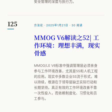
安全管理的深度与执行力。
125
方法论 · 2025年1月21日 · 30 阅读
MMOG V6解读之52| 工
作环境：理想丰满，现实
骨感
MMOG/LE V6标准中强调管理层必须亲身
参与工作环境改善，尤其是5S和人机工程
的应用。现实中多数企业5S流于形式，难
以持续，根源在于领导层缺乏实际行动和
长期坚持。真正有效的工作环境改善不靠
一次性投入，而依赖制度化、习惯化和员
工参与。