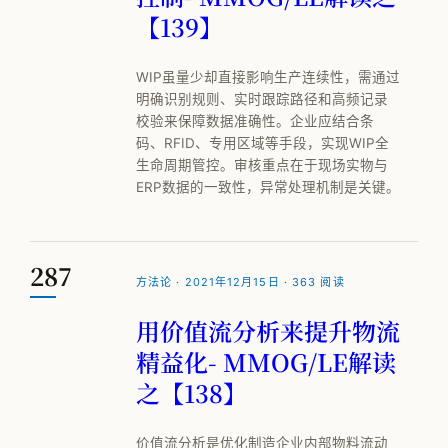
【139】
WIP虽量少却直接影响生产连续性，需通过
明确识别规则、实时跟踪路径和高频记录
校验来保障数据准确性。企业应结合条
码、RFID、专用区域等手段，实现WIP全
生命周期管控。审核重点在于现场实物与
ERP数据的一致性，异常处理机制是关键。
287
方法论 · 2021年12月15日 · 363 阅读
用价值流分析来提升物流
精益化- MMOG/LE解读
之【138】
价值流分析是优化制造企业内部物料流动