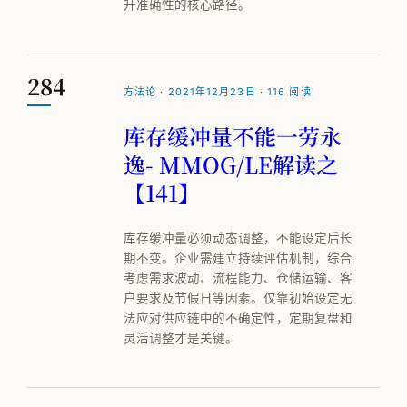
升准确性的核心路径。
284
方法论 · 2021年12月23日 · 116 阅读
库存缓冲量不能一劳永
逸- MMOG/LE解读之
【141】
库存缓冲量必须动态调整，不能设定后长
期不变。企业需建立持续评估机制，综合
考虑需求波动、流程能力、仓储运输、客
户要求及节假日等因素。仅靠初始设定无
法应对供应链中的不确定性，定期复盘和
灵活调整才是关键。