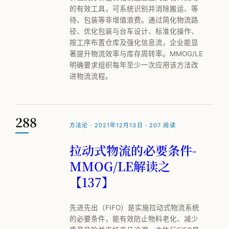
的有效工具，可系统识别并消除搬运、等
待、包装等非增值浪费。通过简化物流路
径、优化包装与台车设计、标准化操作、
按工序布置仓库及强化信息流，企业能显
著提升物流效率与库存周转率。MMOG/LE
明确要求组织每年至少一次应用该方法改
进物流流程。
288
方法论 · 2021年12月13日 · 207 阅读
拉动式物流的必要条件-
MMOG/LE解读之
【137】
先进先出（FIFO）是实施拉动式物流系统
的必要条件，能有效防止物料老化、减少