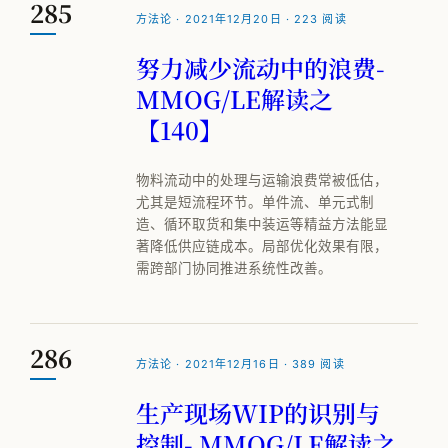
285
方法论 · 2021年12月20日 · 223 阅读
努力减少流动中的浪费-
MMOG/LE解读之
【140】
物料流动中的处理与运输浪费常被低估，
尤其是短流程环节。单件流、单元式制
造、循环取货和集中装运等精益方法能显
著降低供应链成本。局部优化效果有限，
需跨部门协同推进系统性改善。
286
方法论 · 2021年12月16日 · 389 阅读
生产现场WIP的识别与
控制- MMOG/LE解读之