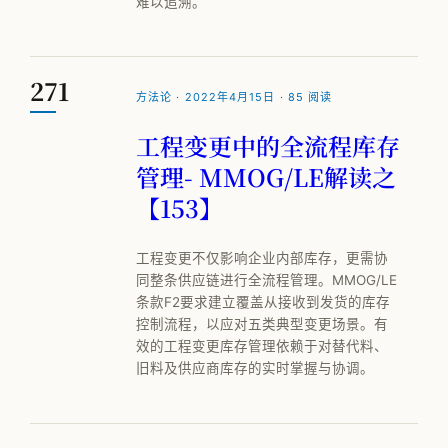
难以追溯。
271
方法论 · 2022年4月15日 · 85 阅读
工程变更中的全流程库存
管理- MMOG/LE解读之
【153】
工程变更不仅影响企业内部库存，更需协
同整条供应链进行全流程管理。MMOG/LE
条款F2要求建立覆盖从接收到发货的库存
控制流程，以应对五类典型变更场景。有
效的工程变更库存管理依赖于对替代料、
旧料及供应商库存的实时掌握与协调。