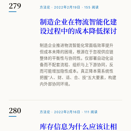
279
方法论 · 2022年2月19日 · 155 阅读
制造企业在物流智能化建
设过程中的成本降低探讨
制造企业推进物流智能化常面临效率提升
但成本未降的困境，根源在于忽视供应链
整体的平衡性与协同性。仅部署自动化设
备而不配套流程、组织与上下游协同，反
而可能增加隐性成本。真正降本需系统性
把握“人、财、适、合、技”五大要素，构建
内外部协同环境。
280
方法论 · 2022年2月16日 · 111 阅读
库存信息为什么应该让相