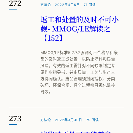
272
方法论 · 2022年4月6日 · 71 阅读
返工和处置的及时不可小
觑- MMOG/LE解读之
【152】
MMOG/LE标准5.2.7.2强调对不合格品和废
品的及时返工或处置，以防止混料和质量
风险。有效的返工需针对不同缺陷制定专
属作业指导书，并由质量、工艺与生产三
方协同确认。废品管理须封闭授权、分类
破坏、环保合规，且全过程需目视化监控
时效。
273
方法论 · 2022年3月30日 · 79 阅读