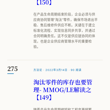
【150】
在产品生命周期结束阶段，企业必须与供
应商协同管理“淘汰”零件，确保市场退出平
稳、售后维修件供应不断。关键在于建立
标准化流程、实现信息同步共享，并通过
合同明确责任。这不仅是供应链协同的体
现，也是企业供应商管理水平的重要检
验。
275
方法论 · 2022年3月14日 · 90 阅读
淘汰零件的库存也要管
理- MMOG/LE解读之
【149】
随着产品生命周期缩短和工程变更频繁，