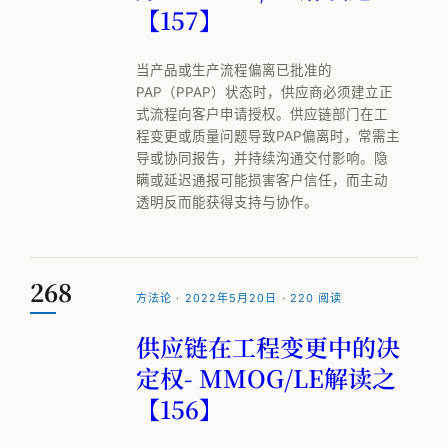
【157】
当产品或生产流程偏离已批准的
PAP（PPAP）状态时，供应商必须建立正
式流程向客户申请授权。供应链部门在工
程变更或质量问题导致PAP偏离时，常需主
导或协同报告，并持续沟通交付影响。隐
瞒或延迟通报可能损害客户信任，而主动
透明反而能获得支持与协作。
268
方法论 · 2022年5月20日 · 220 阅读
供应链在工程变更中的决
定权- MMOG/LE解读之
【156】