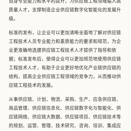
自身专业能力和水平的提升，为供应链工程领域输入高
质量人才，支撑制造企业供应链数字化智能化的发展升
级。
标准的发布，让企业可以更加清晰全面地了解对供应链
工程技术人员专业能力和素质能力的要求和规范，为企
业更准确地选拔供应链工程技术人才提供了指导和依
据；标准发布后，使得企业可以更加规范地使用供应链
工程技术人才，有助于企业更好地优化产业链供应链的
结构，提高企业供应链工程领域的竞争力，从而推动供
应链工程技术的发展。
从事供应链、计划、物流、采购、生产、应急供应链、
商品管理、供应链信息化、供应链数字化与智能化、供
应链网络、供应链大数据、供应链项目、供应链技术等
的规划、运营、管理、技术研究、咨询、培训、集成应