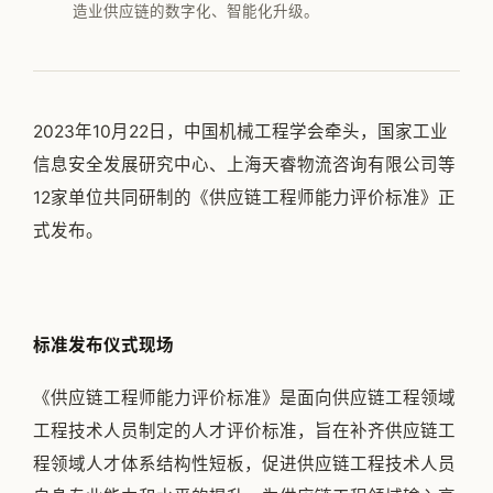
造业供应链的数字化、智能化升级。
公司简介
专家团队
邱伏生
2023年10月22日，中国机械工程学会牵头，国家工业
新闻动态
信息安全发展研究中心、上海天睿物流咨询有限公司等
12家单位共同研制的《供应链工程师能力评价标准》正
加入我们
式发布。
标准发布仪式现场
《供应链工程师能力评价标准》是面向供应链工程领域
工程技术人员制定的人才评价标准，旨在补齐供应链工
程领域人才体系结构性短板，促进供应链工程技术人员