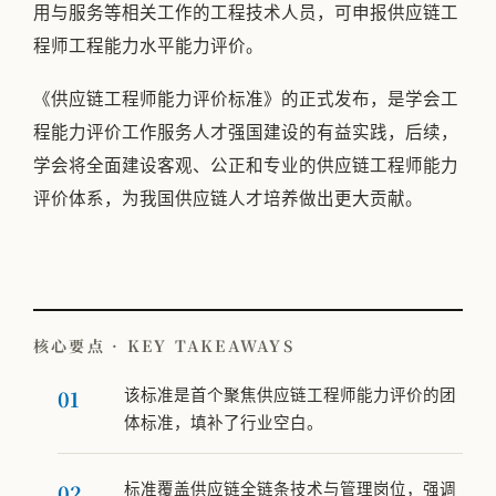
用与服务等相关工作的工程技术人员，可申报供应链工
程师工程能力水平能力评价。
《供应链工程师能力评价标准》的正式发布，是学会工
程能力评价工作服务人才强国建设的有益实践，后续，
学会将全面建设客观、公正和专业的供应链工程师能力
评价体系，为我国供应链人才培养做出更大贡献。
核心要点 · KEY TAKEAWAYS
该标准是首个聚焦供应链工程师能力评价的团
体标准，填补了行业空白。
标准覆盖供应链全链条技术与管理岗位，强调