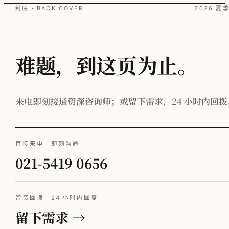
封底 · BACK COVER
2026 夏
难题，到这页为止。
来电即刻接通资深咨询师；或留下需求，24 小时内回拨
直接来电 · 即刻沟通
021-5419 0656
留资回拨 · 24 小时内回复
留下需求 →