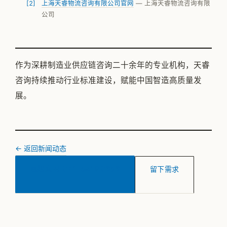
上海天睿物流咨询有限公司官网
— 上海天睿物流咨询有限
公司
作为深耕制造业供应链咨询二十余年的专业机构，天睿
咨询持续推动行业标准建设，赋能中国智造高质量发
展。
← 返回新闻动态
直接来电
021-5419 0656
留下需求