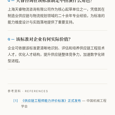
天睿咨询在该标准制定中扮演什么角色？
上海天睿物流咨询有限公司作为核心起草单位之一，凭借其在
制造业供应链与物流规划领域的二十余年专业经验，为标准的
能力维度设计与实践落地提供了重要支持。
该标准对企业有何实际价值？
企业可依据该标准更清晰地识别、评估和培养供应链工程技术
人才，优化人才结构，提升供应链整体竞争力，加速数字化转
型进程。
参考资料 · REFERENCES
《供应链工程师能力评价标准》正式发布
— 中国机械工程
学会