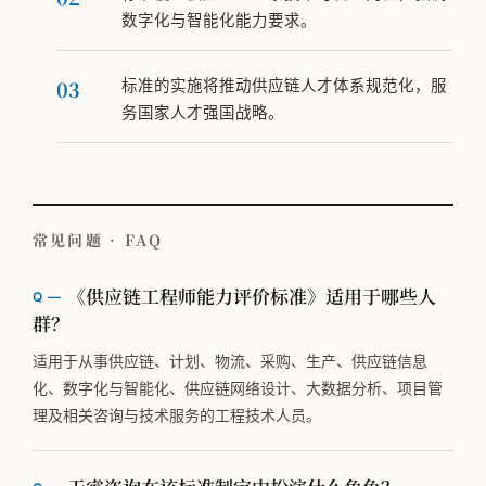
数字化与智能化能力要求。
标准的实施将推动供应链人才体系规范化，服
务国家人才强国战略。
常见问题 · FAQ
《供应链工程师能力评价标准》适用于哪些人
群？
适用于从事供应链、计划、物流、采购、生产、供应链信息
化、数字化与智能化、供应链网络设计、大数据分析、项目管
理及相关咨询与技术服务的工程技术人员。