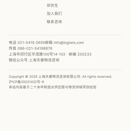
邱伏生
加入我们
联系咨询
电话 021-5419 0656
邮箱 info@logiwis.com
传真 086-021-54198876
上海市闵行区华茂路100号14-102 · 邮编 200233
微信公众号 上海天睿物流咨询
Copyright © 2026 上海天睿物流咨询有限公司. All rights reserved.
沪ICP备05021432号-9
本站内容基于二十余年制造业供应链与物流领域项目经验