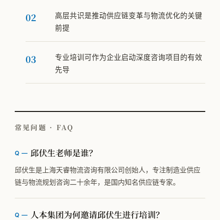
高层共识是推动供应链变革与物流优化的关键
前提
专业培训可作为企业启动深度咨询项目的有效
先导
常见问题 · FAQ
邱伏生老师是谁？
邱伏生是上海天睿物流咨询有限公司创始人，专注制造业供应
链与物流规划咨询二十余年，是国内知名供应链专家。
人本集团为何邀请邱伏生进行培训？