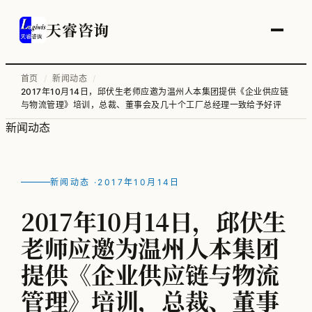
天睿咨询
首页
/
新闻动态
/
2017年10月14日，邱伏生老师应邀为温州人本集团提供《企业供应链
服务总览
与物流管理》培训，总裁、董事会及几十个工厂总经理一致给予好评
新闻动态
供应链变革与管理优化
智能工厂物流规划
新闻动态 ·
2017年10月14日
工厂升级改造
2017年10月14日，邱伏生
信息化顶层规划
老师应邀为温州人本集团
物流培训
提供《企业供应链与物流
管理》培训，总裁、董事
全部案例