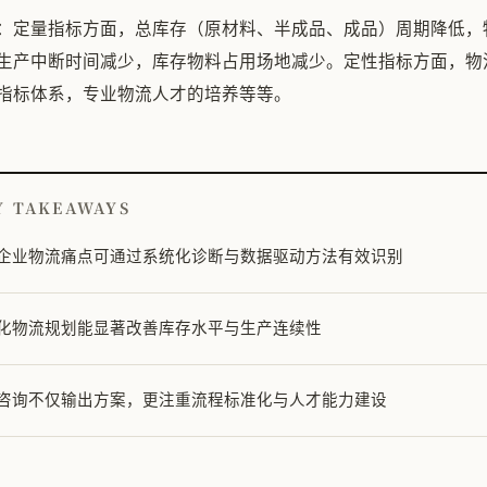
：定量指标方面，总库存（原材料、半成品、成品）周期降低，
生产中断时间减少，库存物料占用场地减少。定性指标方面，物
指标体系，专业物流人才的培养等等。
Y TAKEAWAYS
企业物流痛点可通过系统化诊断与数据驱动方法有效识别
化物流规划能显著改善库存水平与生产连续性
咨询不仅输出方案，更注重流程标准化与人才能力建设