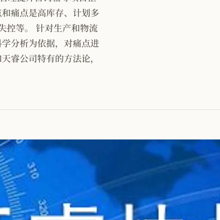
点和痛点是高库存、计划多
失控等。 针对生产和物流
科学分析为依据，对痛点进
和天睿公司特有的方法论，