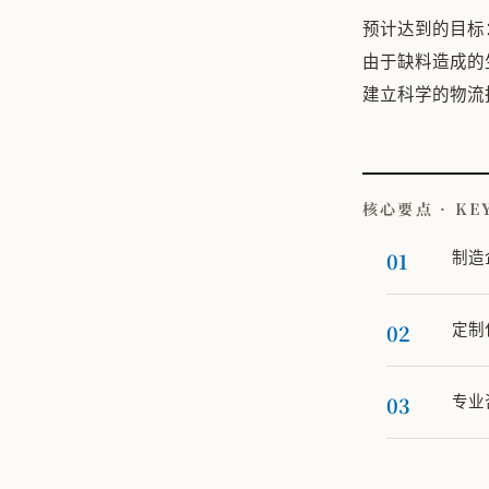
预计达到的目标
由于缺料造成的
建立科学的物流
核心要点 · KE
制造
定制
专业