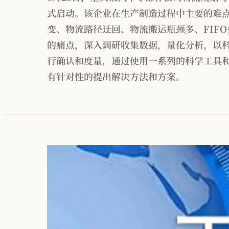
式启动。该企业在生产制造过程中主要的难
变、物流路径迂回、物流搬运瓶颈多、FIFO
的痛点，深入调研收集数据，量化分析，以
行确认和度量，通过使用一系列的科学工具
有针对性的提出解决方法和方案。