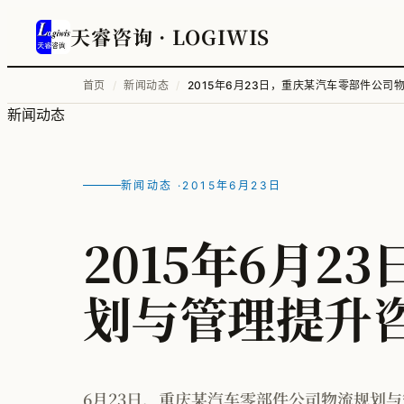
天睿咨询
· LOGIWIS
首页
/
新闻动态
/
2015年6月23日，重庆某汽车零部件公
新闻动态
新闻动态 ·
2015年6月23日
2015年6月
划与管理提升
6月23日，重庆某汽车零部件公司物流规划