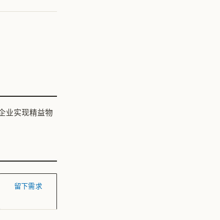
企业实现精益物
留下需求