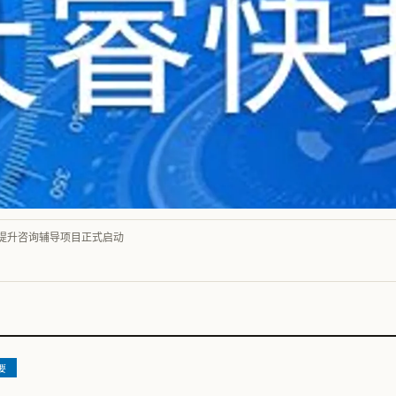
理提升咨询辅导项目正式启动
要