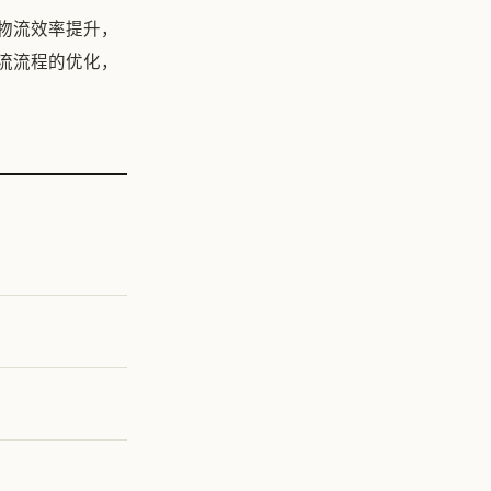
物流效率提升，
流流程的优化，