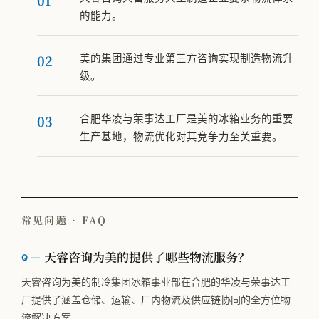
的能力。
美的集团通过专业第三方咨询实现制造物流升
级。
合肥华凌与荣事达工厂是美的冰箱业务的重要
生产基地，物流优化对其竞争力至关重要。
常见问题 · FAQ
天睿咨询为美的提供了哪些物流服务？
天睿咨询为美的制冷集团冰箱事业部在合肥的华凌与荣事达工
厂提供了涵盖仓储、运输、厂内物流及供应链协同的全方位物
流解决方案。