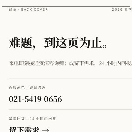
封底 · BACK COVER
2026 夏
难题，到这页为止。
来电即刻接通资深咨询师；或留下需求，24 小时内回拨
直接来电 · 即刻沟通
021-5419 0656
留资回拨 · 24 小时内回复
留下需求 →