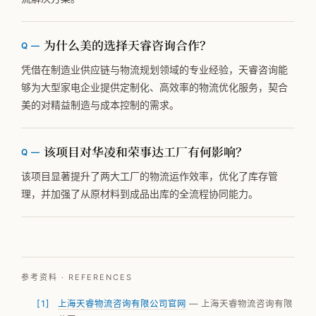
为什么美的选择天睿咨询合作？
凭借在制造业供应链与物流规划领域的专业经验，天睿咨询能
够为大型家电企业提供定制化、高效率的物流优化服务，契合
美的对精益制造与成本控制的需求。
该项目对华凌和荣事达工厂有何影响？
该项目显著提升了两大工厂的物流运作效率，优化了库存管
理，并加强了从原材料到成品出库的全流程协同能力。
参考资料 · REFERENCES
上海天睿物流咨询有限公司官网
— 上海天睿物流咨询有限