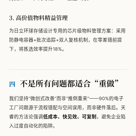
3. 高价值物料精益管理
为日立环球存储设计专用的芯片级物料管理方案：采用
防静电容器+批次追踪+双人复核机制，在零差错前提
下，将拣选效率提升18%。
不是所有问题都适合“重做”
四
我们坚持“微创式改善”而非“推倒重来”——90%的电子
工厂问题源于流程错配与空间误用，而非硬件落后。天
睿的方法论强调
低成本、快见效、可复制
，避免企业陷
入过度自动化的陷阱。