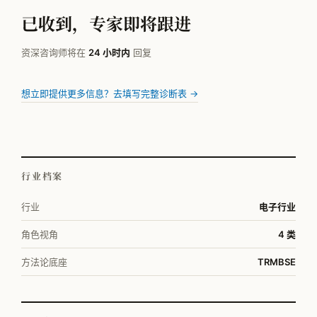
已收到，专家即将跟进
资深咨询师将在
24 小时内
回复
想立即提供更多信息？去填写完整诊断表 →
行业档案
行业
电子行业
角色视角
4 类
方法论底座
TRMBSE