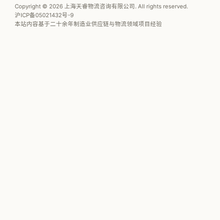
Copyright © 2026 上海天睿物流咨询有限公司. All rights reserved.
沪ICP备05021432号-9
本站内容基于二十余年制造业供应链与物流领域项目经验