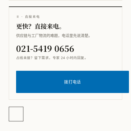
Ⅱ · 直接来电
更快？直接来电。
供应链与工厂物流的难题，电话里先说清楚。
021-5419 0656
占线未接？留下需求，专家 24 小时内回复。
拨打电话