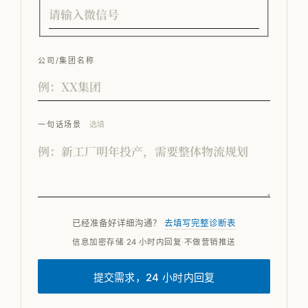
公司/集团名称
一句话场景
选填
已经准备好详细沟通？
去填写完整诊断表
信息加密存储
·
24 小时内回复
·
不做营销推送
提交需求，24 小时内回复