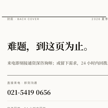
封底 · BACK COVER
2026 夏
难题，到这页为止。
来电即刻接通资深咨询师；或留下需求，24 小时内回拨
直接来电 · 即刻沟通
021-5419 0656