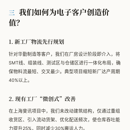
我们如何为电子客户创造价
三
值？
1. 新工厂物流先行规划
针对华勤制造等客户，我们在厂房设计阶段即介入，将
SMT线、组装线、测试区与仓储区进行一体化布局，确
保物料流最短、交叉最少。典型项目缩短新厂达产周期
40%以上。
2. 现有工厂“微创式”改善
在上海斐讯项目中，我们未改动建筑结构，仅通过重组
收货区、引入流动货架、优化配送频次，使仓库吞吐能
力提升25%，同时减少30%搬运人力。