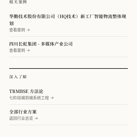
相关案例
华勤技术股份有限公司（HQ技术）新工厂智能物流整体规
划
查看案例 →
四川长虹集团 - 多媒体产业公司
查看案例 →
深入了解
TRMBSE 方法论
七阶段端到端系统工程 →
全部行业方案
返回行业总览 →