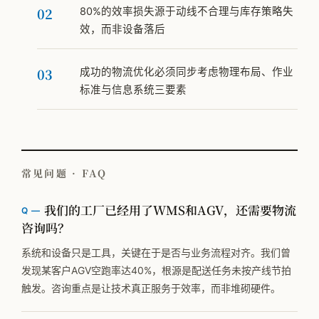
80%的效率损失源于动线不合理与库存策略失
效，而非设备落后
成功的物流优化必须同步考虑物理布局、作业
标准与信息系统三要素
常见问题 · FAQ
我们的工厂已经用了WMS和AGV，还需要物流
咨询吗？
系统和设备只是工具，关键在于是否与业务流程对齐。我们曾
发现某客户AGV空跑率达40%，根源是配送任务未按产线节拍
触发。咨询重点是让技术真正服务于效率，而非堆砌硬件。