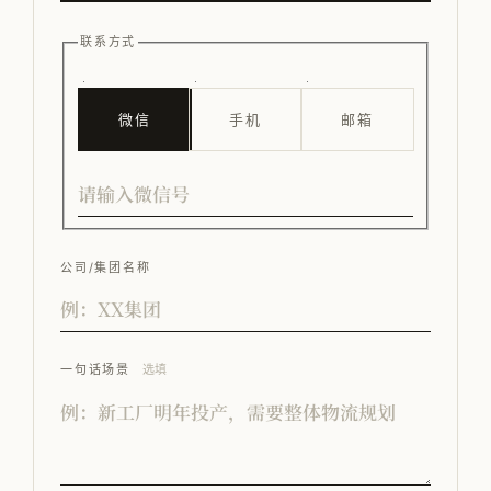
联系方式
微信
手机
邮箱
公司/集团名称
一句话场景
选填