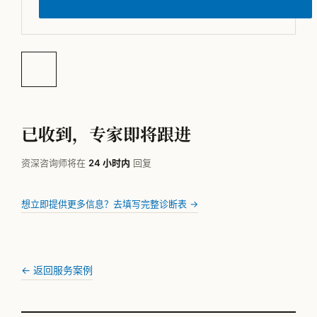
已收到，专家即将跟进
资深咨询师将在
24 小时内
回复
想立即提供更多信息？去填写完整诊断表 →
← 返回服务案例