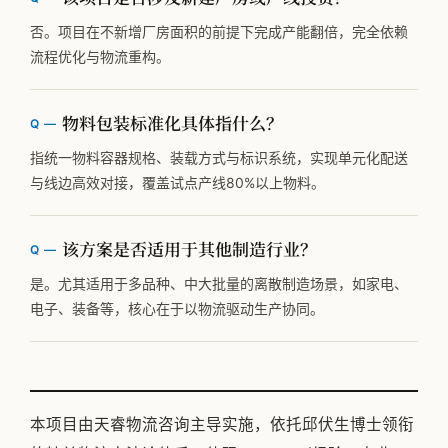
否。项目在不新增厂房面积的前提下完成产能翻倍，完全依赖
流程优化与物流重构。
物料包装标准化具体指什么？
指统一物料容器规格、装载方式与标识系统，实现单元化配送
与线边高效对接，覆盖试点产线80%以上物料。
该方案是否适用于其他制造行业？
是。尤其适用于多品种、中大批量的离散制造场景，如家电、
电子、装备等，核心在于以物流驱动生产协同。
本项目由天睿物流咨询主导实施，依托邱伏生博士领衔