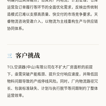
明确列出具体痛点，但其对厂内物流、计划管理、仓库
运营及订单履行等环节的全面优化需求，反映出传统制
造模式已难以支撑高质量、快交付的市场竞争要求。天
睿物流咨询受邀介入，以物流为主线重构生产与供应链
协同体系。
客户挑战
三
TCL空调器(中山)有限公司在不扩大厂房面积的前提
下，亟需突破产能瓶颈、提升交付响应速度，并降低因
物料问题导致的产线停线风险。同时，厂内物流路径冗
长、包装标准缺失、计划与执行脱节等问题制约了整体
运营效率。