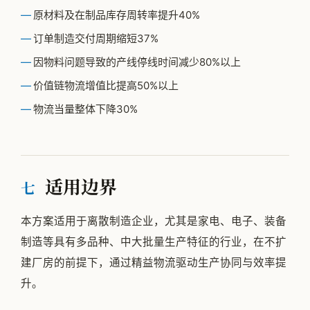
原材料及在制品库存周转率提升40%
订单制造交付周期缩短37%
因物料问题导致的产线停线时间减少80%以上
价值链物流增值比提高50%以上
物流当量整体下降30%
适用边界
七
本方案适用于离散制造企业，尤其是家电、电子、装备
制造等具有多品种、中大批量生产特征的行业，在不扩
建厂房的前提下，通过精益物流驱动生产协同与效率提
升。