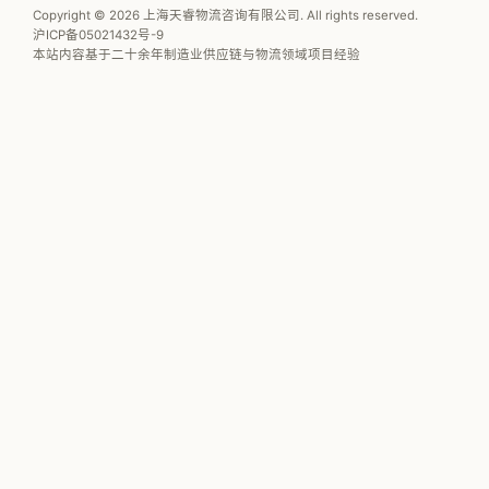
Copyright © 2026 上海天睿物流咨询有限公司. All rights reserved.
沪ICP备05021432号-9
本站内容基于二十余年制造业供应链与物流领域项目经验