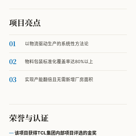
项目亮点
以物流驱动生产的系统性方法论
物料包装标准化覆盖率达80%以上
实现产能翻倍且无需新增厂房面积
荣誉与认证
该项目获得TCL集团内部项目评选的金奖