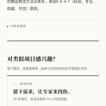
的精益物流方法论体系，体现E-E-A-T（经验、专业、
权威、可信）原则。
引用本案例
对类似项目感兴趣？
留下需求，或直接来电 · 由参与过同类项目的专家团队评估
Ⅰ · 留资回拨
留下需求，让专家来找你。
30 秒填写，资深咨询师 24 小时内回复。