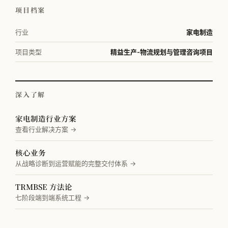
项目档案
行业
家电制造
项目类型
精益生产-物流规划与管理咨询项目
深入了解
家电制造行业方案
查看行业解决方案 →
核心业务
从战略诊断到运营赋能的完整交付体系 →
TRMBSE 方法论
七阶段端到端系统工程 →