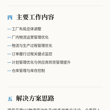
主要工作内容
四
工厂布局总体调整
厂内物流运营管理优化
物流与生产过程管理优化
订单履行过程关键点监控
计划管理优化与供应商到货管理提升
仓库管理与库存控制
解决方案思路
五