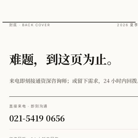
封底 · BACK COVER
2026 夏
难题，到这页为止。
来电即刻接通资深咨询师；或留下需求，24 小时内回拨
直接来电 · 即刻沟通
021-5419 0656