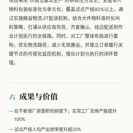
项目采用“以物流驱动生产”的系统性方法论，全面导入
物料包装标准化与单元化，覆盖试点产线80%以上。通
过实施精益物流JIT配送机制，结合大件物料准时化叫
料策略，打通从供应商到货、齐套确认、线边配送到作
业计划执行的全链路。同时，对工厂整体布局进行重
构，优化物流路径，减少无效搬运，并建立订单履行关
键节点的可视化监控机制，强化计划与执行的闭环管
理。
成果与价值
六
在不新增厂房面积的前提下，实现工厂总体产能提升
100%
试点产线人均产出效率提升超20%