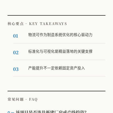
核心要点 · KEY TAKEAWAYS
物流可作为制造系统优化的核心驱动力
标准化与可视化是精益落地的关键支撑
产能提升不一定依赖固定资产投入
常见问题 · FAQ
该项目是否涉及新建厂房或产线投资？