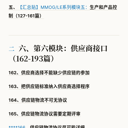
五、
【汇总贴】MMOG/LE系列模块五：
生产和产品控
制（127-161篇）
六、第六模块：供应商接口
二
（162-193篇）
162、供应商选择不能缺少供应链的参加
163、把供应链标准纳入供应商选择程序
164、供应链物流不可无协议
165、供应链物流协议需要定期评审
****166、
供应链物流协议尽可能详细