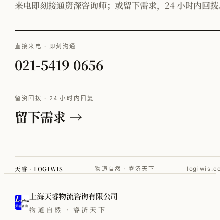
来电即刻接通资深咨询师；或留下需求，24 小时内回拨
直接来电 · 即刻沟通
021-5419 0656
留资回拨 · 24 小时内回复
留下需求 →
天睿 · LOGIWIS
物道自然 · 睿济天下
logiwis.c
上海天睿物流咨询有限公司
物道自然 · 睿济天下