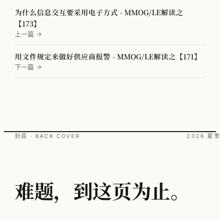
为什么信息交互要采用电子方式 - MMOG/LE解读之
【173】
上一篇 →
用文件规定来做好供应商报警 - MMOG/LE解读之【171】
下一篇 →
封底 · BACK COVER
2026 夏
难题，到这页为止。