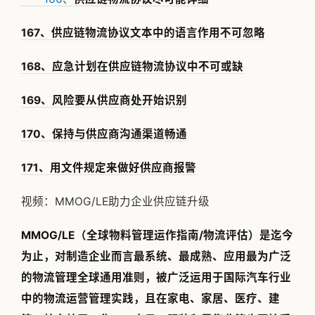
167、供应链物流协议文本中的语言作用不可忽略
168、应急计划在供应链物流协议中不可或缺
169、风险要从供应商处开始识别
170、保持与供应商沟通渠道畅通
171、用文件规定来做好供应商报警
视频：MMOG/LE助力企业供应链升级
MMOG/LE（全球物料管理运作指南/物流评估）是迄今
为止，对制造企业而言最系统、最成熟、应用最为广泛
的物流管理全球通用准则，被广泛运用于国际汽车行业
中的物流运营管理实践，且在家电、家居、医疗、建