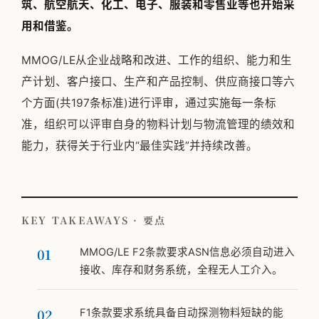
筑、航空航天、化工、电子、服装和零售业等也开始采
用和借鉴。
MMOG/LE从企业战略和改进、工作的组织、能力和生
产计划、客户接口、生产和产品控制、供应商接口等六
个方面(共197条标准)进行评审，通过实施每一条标
准，组织可以评审自身的物料计划与物流管理的绩效和
能力，获得关于行业内“最佳实践”并持续改善。
KEY TAKEAWAYS · 要点
MMOG/LE F2条款要求ASN信息必须自动进入
接收、库存和财务系统，全程无人工介入。
F1条款要求系统具备自动探测物料短缺的能