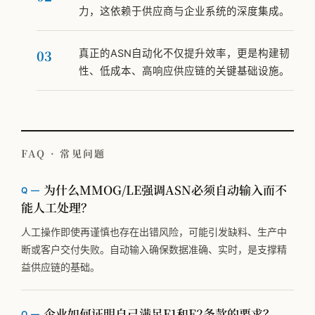
力，这依赖于供应商与企业系统的深度集成。
真正的ASN自动化不仅提升效率，更是构建韧
性、低成本、高响应供应链的关键基础设施。
FAQ · 常见问题
为什么MMOG/LE强调ASN必须自动输入而不
能人工处理？
人工操作即使再谨慎也存在出错风险，可能引发缺料、生产中
断或客户交付失败。自动输入确保数据准确、实时，是支撑精
益供应链的基础。
企业如何证明自己满足F1和F2条款的要求？