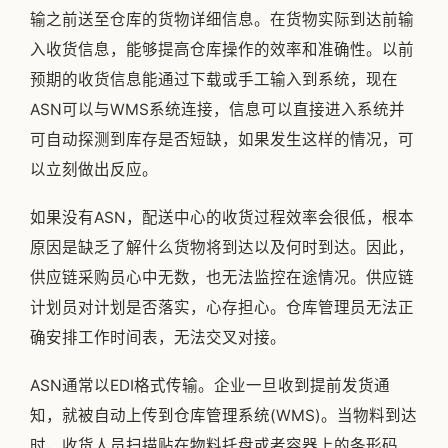
输之前送至仓库的货物详细信息。在货物实际到达前输
入收货信息，能够提高仓库操作的效率和准确性。以前
预期的收货信息能通过下载或手工输入到系统，现在
ASN可以与WMS系统连接，信息可以直接进入系统并
可自动探测到库存是否短缺，如果发生这样的情况，可
以立刻做出反应。
如果没有ASN，配送中心的收货过程效率会很低，根本
原因是缺乏了解什么货物将到达以及何时到达。因此，
供应链采购员心中无数，也无法监控在途情况。供应链
计划员对计划是否落实，心存担心。仓库管理员无法正
确安排工作时间表，无法交叉对接。
ASN通常以EDI格式传输。企业一旦收到提前发货通
知，就被自动上传到仓库管理系统(WMS)。当物料到达
时，收货人员扫描贴在物料托盘或者容器上的条形码