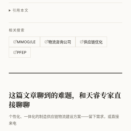
引用本文
相关搜索
MMOG/LE
物流咨询公司
供应链优化
PFEP
这篇文章聊到的难题，和天睿专家直
接聊聊
个性化、一体化的制造供应链物流建设方案——留下需求，或直接
来电