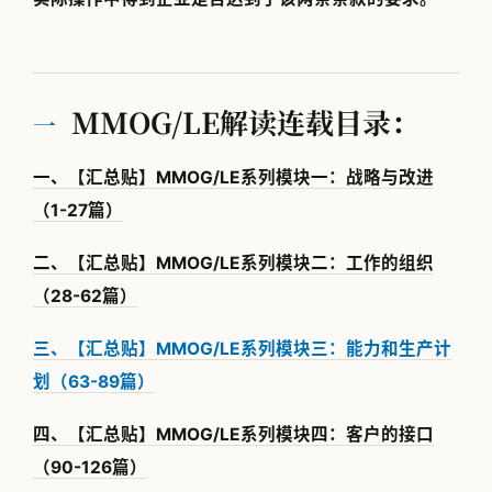
MMOG/LE解读连载目录：
一
一、【汇总贴】MMOG/LE系列模块一：战略与改进
（1-27篇）
二、【汇总贴】MMOG/LE系列模块二：工作的组织
（28-62篇）
三、【汇总贴】MMOG/LE系列模块三：能力和生产计
划（63-89篇）
四、【汇总贴】MMOG/LE系列模块四：客户的接口
（90-126篇）