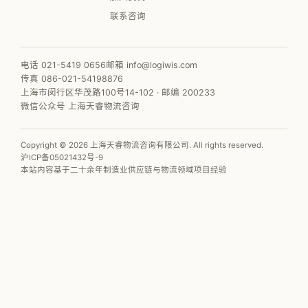
联系咨询
电话 021-5419 0656
邮箱 info@logiwis.com
传真 086-021-54198876
上海市闵行区华茂路100号14-102 · 邮编 200233
微信公众号 上海天睿物流咨询
Copyright © 2026 上海天睿物流咨询有限公司. All rights reserved.
沪ICP备05021432号-9
本站内容基于二十余年制造业供应链与物流领域项目经验