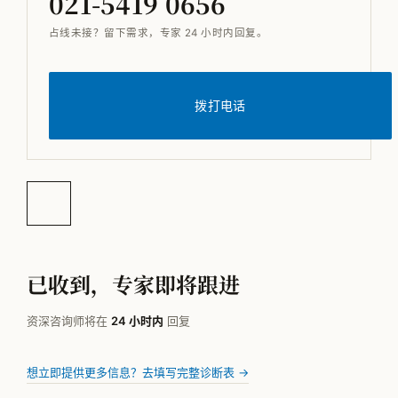
021-5419 0656
占线未接？留下需求，专家 24 小时内回复。
拨打电话
已收到，专家即将跟进
资深咨询师将在
24 小时内
回复
想立即提供更多信息？去填写完整诊断表 →