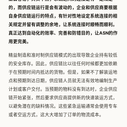
的，而供应链运行是会有波动的，企业和供应商要根据
自身供应链运行的特点，有针对性地设定系统连接的相
关规定并留有调整的余地，让系统连接时顺畅而顺利。
真正达到自动化的效率、完善和防错目的，让ASN的作
用更完美。
精益制造和准时制供应链模式的出现导致企业持有较低
的安全库存。因此，供应链比以往任何时候都更加依赖
于在预期时间内抵达的货物。但是，如果不了解装运地
点和预期到达日期，供应链人员就无法有效地编制生产
计划或客户交付。当预期的物料没有到达时，企业供应
链开始紧张，然后要求供应商提供新的快速装运方式，
以避免潜在的缺料情况。这些紧急运输通常会使用专车
或者空运方式，这大大增加了订单的物流成本。