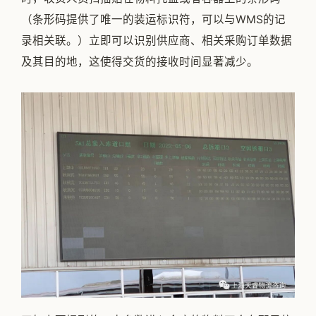
（条形码提供了唯一的装运标识符，可以与WMS的记
录相关联。）立即可以识别供应商、相关采购订单数据
及其目的地，这使得交货的接收时间显著减少。