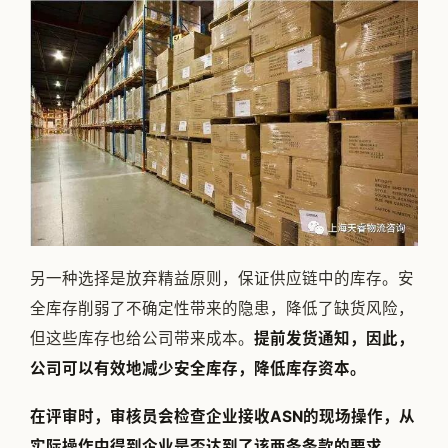
另一种选择是放弃精益原则，保证供应链中的库存。安
全库存削弱了不确定性带来的隐患，降低了缺货风险，
但这些库存也给公司带来成本。
提前发货通知，因此，
公司可以有效地减少安全库存，降低库存资本。
在评审时，审核员会检查企业接收ASN的现场操作，从
实际操作中得到企业是否达到了该两条条款的要求。