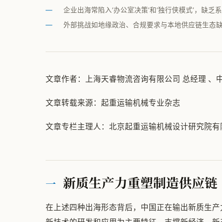
企业出海常陷入‘办公室决策’和‘独行侠模式’，缺乏
外部挑战如地缘政治、合规要求与本地供应链生态
文章作者：上海天睿物流咨询有限公司 总经理 、
文章转载来源：起重运输机械专业杂志
文章专栏主理人：北京起重运输机械设计研究院有限
新质生产力重塑制造供应链
一
在上述四种出海形态背后，中国正在输出新质生产