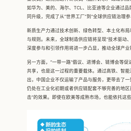
如华为、美的、海尔、TCL、比亚迪等企业通过
同升级，完成了从“世界工厂”到“全球供应链治理参
新质生产力通过技术创新、绿色转型、本土化布局
与规则。未来，全球制造供应链将呈现“技术驱动
深度参与和引领作用将进一步凸显，推动全球产业
另一方面，“一带一路”倡议、进博会、链博会等
共享，也是这一过程的重要载体。通过高铁、智能
出，中国企业不仅运输了产品与服务，更带去了一
仍处在工业化初期或者供应链配套不够完善的地区
击”的效果。即使在欧美等成熟市场，也能依托这