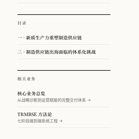
目录
一 · 新质生产力重塑制造供应链
二 · 制造供应链出海面临的体系化挑战
相关业务
核心业务总览
从战略诊断到运营赋能的完整交付体系 →
TRMBSE 方法论
七阶段端到端系统工程 →