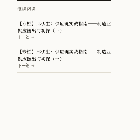
继续阅读
【专栏】邱伏生：供应链实战指南——制造业
供应链出海初探（三）
上一篇 →
【专栏】邱伏生：供应链实战指南——制造业
供应链出海初探（一）
下一篇 →