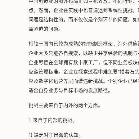
中国制造业的海外布局正如百花齐放，不同行业、
点。然而，企业在实践中也普遍遇到系统性挑战。
问题是结构性的，而不仅仅是个别环节的问题。如
益紧迫的问题。
相较于国内已较为成熟的智能制造框架，海外供应
企业大多只能各自摸索，既缺少共享经验的机制与
企业尽管在全球拥有数十家工厂，但不同业务板块
应链管理标准。企业在探索过程中难免要“摸着石头
应及数字化运营等层面遭遇新挑战。个别企业已经
适合自身业务与目标市场的发展路径。
挑战主要来自于内外的两个方面。
1. 来自于内部的挑战。
1) 缺乏对于出海的认知。