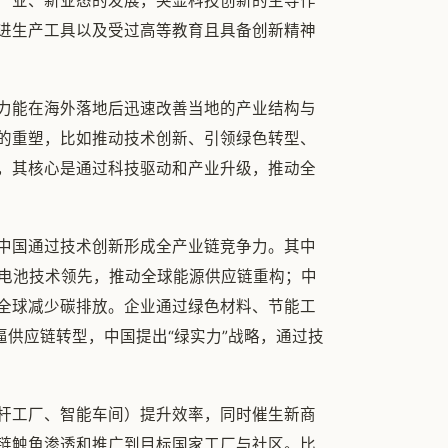
产业、新业态的发展，突显科技创新的主导作
进生产工具以及受过高等教育且具备创新精神
力能在海外落地后迅速改善当地的产业结构与
的重塑，比如推动技术创新、引领绿色转型、
，其核心是通过科技驱动和产业升级，推动全
中国通过技术创新形成全产业链竞争力。其中
锂电池技术领先，推动全球能源供应链重构；中
全球减少碳排放。企业通过绿色材料、节能工
逼供应链转型，中国提出“绿实力”战略，通过技
杆工厂、智能车间）提升效率，同时催生新商
链触角渗透和推广到目标国家工厂与社区。比