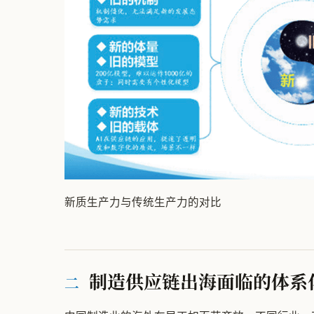
新质生产力与传统生产力的对比
制造供应链出海面临的体系
二