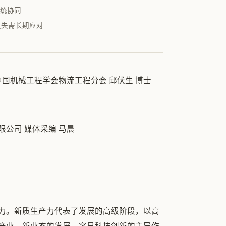
系统协同
缺失需长期应对
中国机械工程学会物流工程分会 邱伏生 博士
公司 媒体采编 马晨
力。新质生产力代表了发展的高级阶段，以高