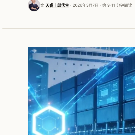
文
天睿｜邱伏生
· 2026年3月7日 · 约 9-11 分钟阅读