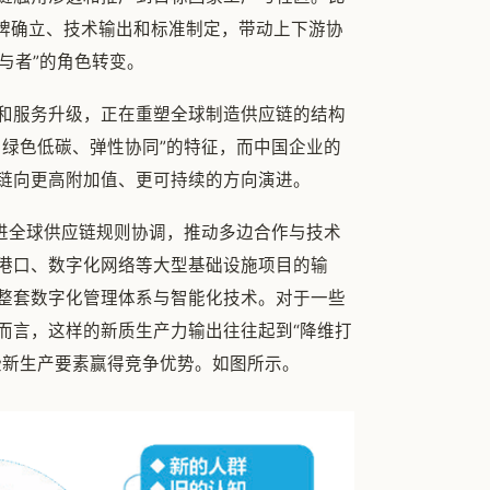
品牌确立、技术输出和标准制定，带动上下游协
与者”的角色转变。
和服务升级，正在重塑全球制造供应链的结构
、绿色低碳、弹性协同”的特征，而中国企业的
链向更高附加值、更可持续的方向演进。
促进全球供应链规则协调，推动多边合作与技术
港口、数字化网络等大型基础设施项目的输
整套数字化管理体系与智能化技术。对于一些
而言，这样的新质生产力输出往往起到“降维打
些新生产要素赢得竞争优势。如图所示。