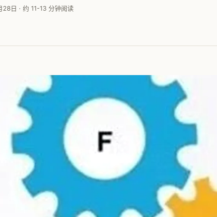
28日 · 约 11-13 分钟阅读