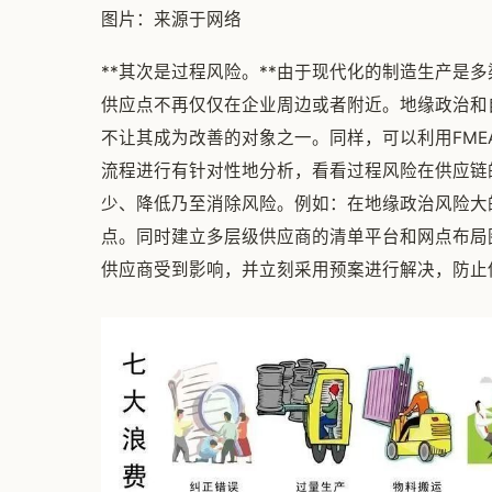
图片：来源于网络
**其次是过程风险。**由于现代化的制造生产是
供应点不再仅仅在企业周边或者附近。地缘政治和
不让其成为改善的对象之一。同样，可以利用FM
流程进行有针对性地分析，看看过程风险在供应链
少、降低乃至消除风险。例如：在地缘政治风险大
点。同时建立多层级供应商的清单平台和网点布局
供应商受到影响，并立刻采用预案进行解决，防止