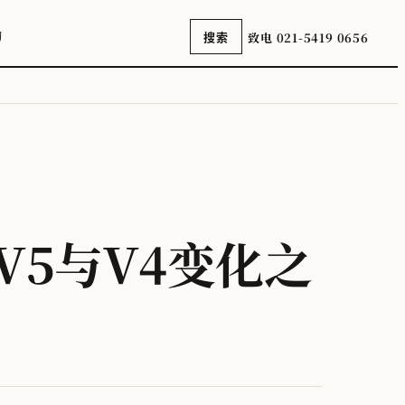
询
致电 021-5419 0656
搜索
V5与V4变化之