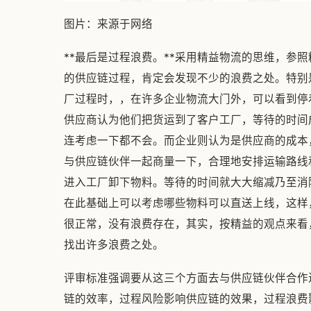
图片：来源于网络
**最后是过程浪费。**采用精益物流的思维，参
的供应链过程，肯定会发现不少的浪费之处。特别
厂过程时，，在许多企业物流大门外，可以看到停
供应商认为他们把货运到了客户工厂，等待的时间
连考虑一下都不会。而企业则认为是供应商的成本
与供应链伙伴一起商量一下，合理地安排运输路线
进入工厂卸下物料。等待的时间就大大缩减乃至消
在此基础上可以考虑哪些物料可以直送上线，这样
很正常，没有浪费存在，其实，按精益的观点来看
找出许多浪费之处。
评审标准强调要从这三个方面去与供应链伙伴合作
链的效率，过程风险影响供应链的效果，过程浪费