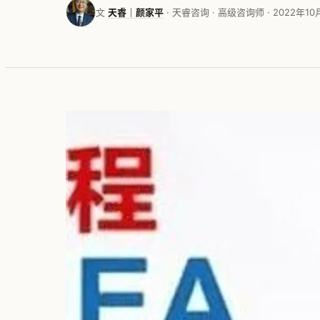
文
天睿｜颜家平
· 天睿咨询 · 高级咨询师 · 2022年10月