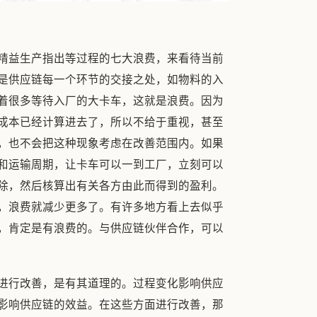
照精益生产指出等过程的七大浪费，来看待当前
是供应链每一个环节的交接之处，如物料的入
着很多等待入厂的大卡车，这就是浪费。因为
成本已经计算进去了，所以不给于重视，甚至
，也不会把这种现象考虑在改善范围内。如果
和运输周期，让卡车可以一到工厂，立刻可以
除，然后核算出有关各方由此而得到的盈利。
，浪费就减少更多了。有许多地方看上去似乎
，肯定是有浪费的。与供应链伙伴合作，可以
进行改善，是有其道理的。过程变化影响供应
影响供应链的效益。在这些方面进行改善，那