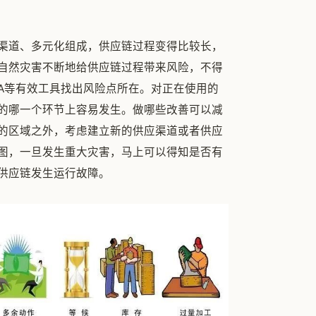
多渠道、多元化组成，供应链过程变得比较长，
自然灾害不断地给供应链过程带来风险，不得
EA等有效工具找出风险点所在。对正在使用的
的哪一个环节上容易发生。做哪些改善可以减
的区域之外，考虑建立新的供应渠道或者供应
图，一旦发生重大灾害，马上可以得知是否有
供应链发生运行故障。