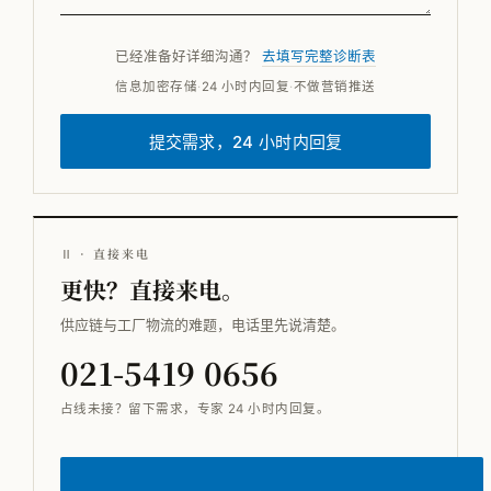
已经准备好详细沟通？
去填写完整诊断表
信息加密存储
·
24 小时内回复
·
不做营销推送
提交需求，24 小时内回复
Ⅱ · 直接来电
更快？直接来电。
供应链与工厂物流的难题，电话里先说清楚。
021-5419 0656
占线未接？留下需求，专家 24 小时内回复。