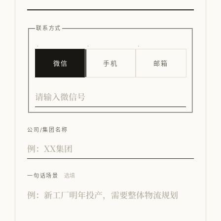
联系方式
微信
手机
邮箱
公司/集团名称
一句话场景
选填