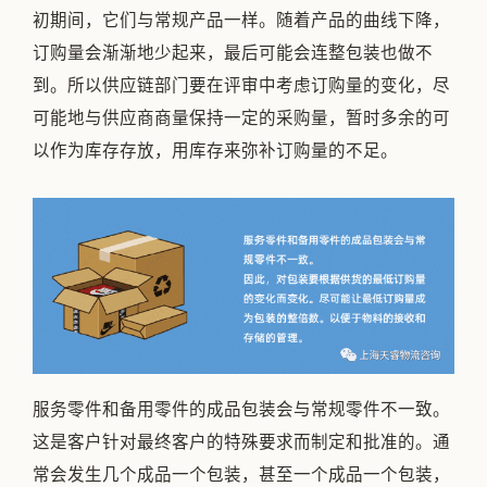
初期间，它们与常规产品一样。随着产品的曲线下降，
订购量会渐渐地少起来，最后可能会连整包装也做不
到。所以供应链部门要在评审中考虑订购量的变化，尽
可能地与供应商商量保持一定的采购量，暂时多余的可
以作为库存存放，用库存来弥补订购量的不足。
服务零件和备用零件的成品包装会与常规零件不一致。
这是客户针对最终客户的特殊要求而制定和批准的。通
常会发生几个成品一个包装，甚至一个成品一个包装，