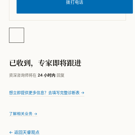
拨打电话
已收到，专家即将跟进
资深咨询师将在
24 小时内
回复
想立即提供更多信息？去填写完整诊断表 →
了解相关业务 →
← 返回天睿观点