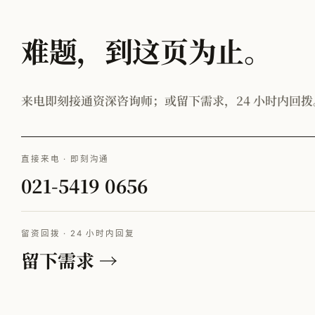
难题，到这页为止。
来电即刻接通资深咨询师；或留下需求，24 小时内回拨
直接来电 · 即刻沟通
021-5419 0656
留资回拨 · 24 小时内回复
留下需求 →