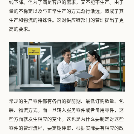
线下降。但为了满足客户的需求，又不能不生产。由于
量的不稳定以及与正常生产的方式渐行渐远，造成了其
生产和物流的特殊性。这对供应链部门的管理提出了更
高的要求。
常规的生产零件都有各自的提前期、最低订购数量、包
装、物流方式。而一旦转入服务零件或者备用零件，这
些方面就发生相应的变化。这也是为什么要制定对这些
零件的管理流程，要定期评审，根据实际要有相应的改