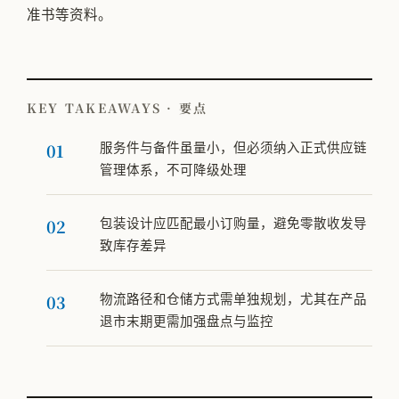
准书等资料。
KEY TAKEAWAYS · 要点
服务件与备件虽量小，但必须纳入正式供应链
管理体系，不可降级处理
包装设计应匹配最小订购量，避免零散收发导
致库存差异
物流路径和仓储方式需单独规划，尤其在产品
退市末期更需加强盘点与监控