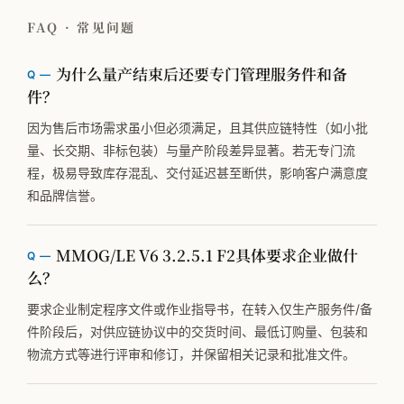
FAQ · 常见问题
为什么量产结束后还要专门管理服务件和备
件？
因为售后市场需求虽小但必须满足，且其供应链特性（如小批
量、长交期、非标包装）与量产阶段差异显著。若无专门流
程，极易导致库存混乱、交付延迟甚至断供，影响客户满意度
和品牌信誉。
MMOG/LE V6 3.2.5.1 F2具体要求企业做什
么？
要求企业制定程序文件或作业指导书，在转入仅生产服务件/备
件阶段后，对供应链协议中的交货时间、最低订购量、包装和
物流方式等进行评审和修订，并保留相关记录和批准文件。