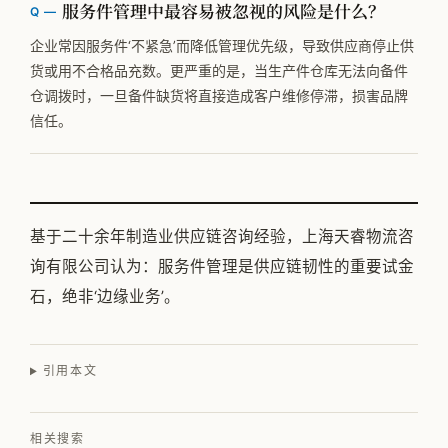
服务件管理中最容易被忽视的风险是什么？
企业常因服务件‘不紧急’而降低管理优先级，导致供应商停止供
货或用不合格品充数。更严重的是，当生产件仓库无法向备件
仓调拨时，一旦备件缺货将直接造成客户维修停滞，损害品牌
信任。
基于二十余年制造业供应链咨询经验，上海天睿物流咨
询有限公司认为：服务件管理是供应链韧性的重要试金
石，绝非‘边缘业务’。
引用本文
相关搜索