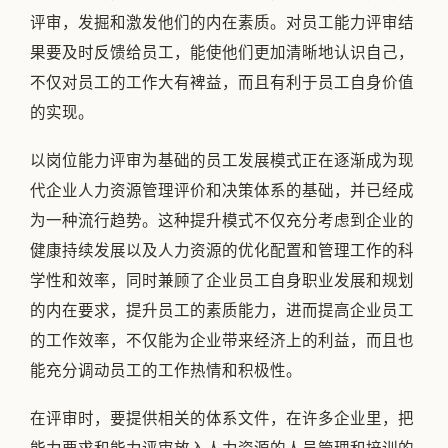
评审，发掘和激发他们的内在素质。对员工能力评审结
果要及时反馈给员工，能使他们更加清晰地认识自己，
不仅对员工的工作大有裨益，而且有利于员工自身价值
的实现。
以岗位能力评审为基础的员工发展模式正在逐渐成为现
代企业人力资源管理评价和决策体系的基础，并已经成
为一种流行趋势。这种提升模式不仅充分考虑到企业的
健康持续发展以及人力资源的优化配置和管理工作的科
学性和效率，同时兼顾了企业员工自身职业发展和规划
的内在要求，提升员工的素质能力，进而提高企业员工
的工作效率，不仅能为企业带来经济上的利益，而且也
能充分调动员工的工作热情和积极性。
在评审时，要提供相关的体系文件，在许多企业里，把