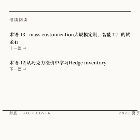
继续阅读
术语-13 | mass customization大规模定制，智能工厂的试
金石
上一篇 →
术语-12|从巧克力涨价中学习Hedge inventory
下一篇 →
封底 · BACK COVER
2026 夏