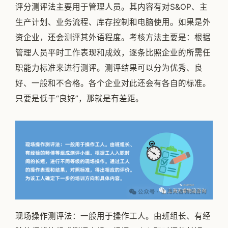
评分测评法主要用于管理人员。其内容有对S&OP、主
生产计划、业务流程、库存控制和电脑使用。如果是外
资企业，还会测评其外语程度。考核方法主要是：根据
管理人员平时工作表现和成效，逐条比照企业的所需任
职能力标准来进行测评。测评结果可以分为优秀、良
好、一般和不合格。各个企业对此还会有各自的标准。
只要是低于“良好”，那就是有差距。
现场操作测评法：一般用于操作工人。由班组长、有经