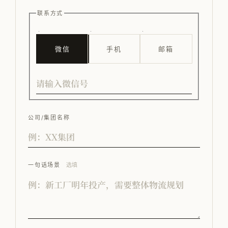
联系方式
微信
手机
邮箱
公司/集团名称
一句话场景
选填