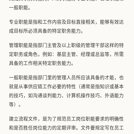
一般职能。
专业职能是指和工作内容及目标直接相关，能够有效达
成目标所必须具备的特定职务能力。
管理职能是指部门主管及以上职级的管理干部这样的特
定职务或角色，例如：基层主管、经理或总监等，所需
具备的工作相关特定职务能力。
一般职能是指部门里的管理人员所应该具备的才能，也
就是从事供应链工作必要的特性（通常是指知识或基本
的技巧，如沟通谈判能力、计算机操作技巧、外语能力
等）。
建立流程文件，是为了规范员工岗位职能要求的明确性
和是否胜任岗位能力的定期评审。文件要规定写在员工