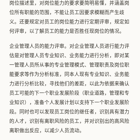
岗位描述里，对岗位能力的要求要简明易懂，并涵盖岗
位所有职能的范围，不能让员工因要求模糊而产生歧
义。还要规定对员工的岗位能力进行定期评审，规定如
何评审，以了解员工的能力是否胜任现岗位的情况。
企业管理人员的能力评审。对企业管理人员进行能力评
估是对管理人员专业知识、业务能力进行分析，即对某
一管理人员所从事的专业管理模式、管理职责及岗位职
能要求等作为分析标准，同本人现有专业知识、业务能
力进行分析比较，寻找他们的差距，以此为依据来确认
员工可能的下一个职业发展阶段（职业道路，管理和专
业知识），准备个人发展计划以支持下一个职业发展阶
段。同时也可以发现员工岗位的继任者，识别具有潜力
的人才，识别有离职风险的员工，并对识别出的高风险
离职做出反应，以减少人员流动。