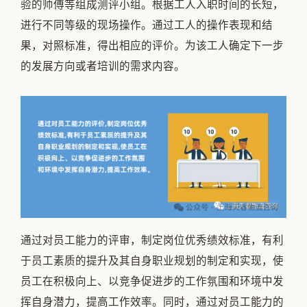
验的师傅等组成测评小组。根据工人入职时间的长短，
进行不同等级的现场操作。通过工人的操作表现和结
果，对照标准，得出相应的评价。为该工人确定下一步
的发展方向或者培训的需求内容。
通过对员工能力的评审，制定岗位优秀绩效标准，有利
于员工素质的提升及其自身职业规划的制定和实现，使
员工在积极向上、以竞争促进步的工作氛围和环境中发
挥自身潜力，提高工作效率。同时，通过对员工能力的