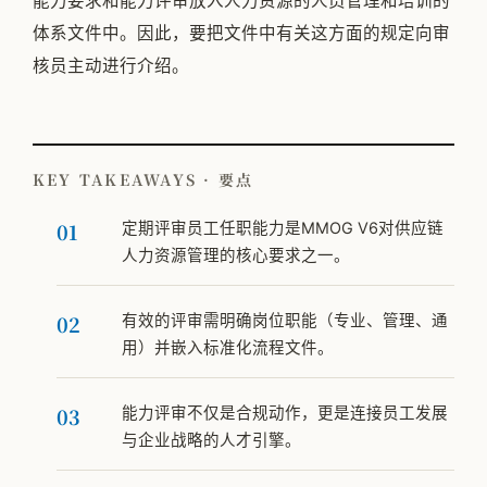
能力要求和能力评审放入人力资源的人员管理和培训的
体系文件中。因此，要把文件中有关这方面的规定向审
核员主动进行介绍。
KEY TAKEAWAYS · 要点
定期评审员工任职能力是MMOG V6对供应链
人力资源管理的核心要求之一。
有效的评审需明确岗位职能（专业、管理、通
用）并嵌入标准化流程文件。
能力评审不仅是合规动作，更是连接员工发展
与企业战略的人才引擎。