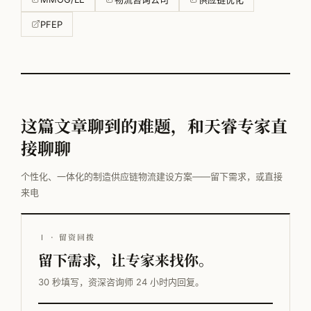
PFEP
这篇文章聊到的难题，和天睿专家直
接聊聊
个性化、一体化的制造供应链物流建设方案——留下需求，或直接
来电
Ⅰ · 留资回拨
留下需求，让专家来找你。
30 秒填写，资深咨询师 24 小时内回复。