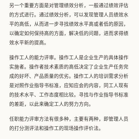
另一个重要方面是对管理绩效分析，一般通过绩效评估
的方式进行。通过绩效分析，可以发现管理人员绩效水
平的高低，从而进一步寻找绩效水平高或者低的原因，
以确定如何保持高的方面，解决低的问题，进而求得绩
效水平新的提高。
操作工人的能力评审。操作工人是企业生产的具体操作
实施者。操作者技术素质的高低决定了企业生产任务完
成的好坏、产品质量的优劣。操作工人的培训需求分析
是对照作业指导书标准，应知应会的内容，同工人现有
的技术水平、工作态度相比较。寻找与作业指导书标准
的差距，以此来确定工人的努力方向。
任职能力评审方法有很多种，主要有两种，即管理人员
的打分测评法和操作工的现场操作评价法。