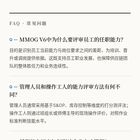
FAQ · 常见问题
MMOG V6中为什么要评审员工的任职能力？
目的是识别员工当前能力与岗位要求之间的差距，为培训、晋
升或调岗提供依据。这既支持员工职业发展，也保障供应链团
队的整体胜任力和业务连续性。
管理人员和操作工人的能力评审方法有何不
同？
管理人员通常采用基于S&OP、库存控制等维度的打分测评法；
操作工人则通过班组长或师傅主导的现场操作评价，对照作业
标准判断技能水平。