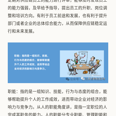
定期对供应链员工的能力进行评审，能够及时发现员工
的能力强弱，及早给予指导，提出员工的升职、岗位调
整和培训方向。有利于员工前途和发展，也有利于提升
部门或者企业的总体综合能力，从而保障供应链稳定运
行和未来发展。
职能：指的是一组知识、技能，行为与态度的组合，能
够帮助提升个人的工作成效，进而带动企业对经济的影
响力与竞争力。从人的职能角度讲，是指一定职位的人
完成其职务的能力。人的职能分专业职能、管理职能和