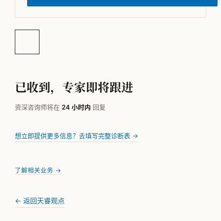
已收到，专家即将跟进
资深咨询师将在
24 小时内
回复
想立即提供更多信息？去填写完整诊断表 →
了解相关业务 →
← 返回天睿观点