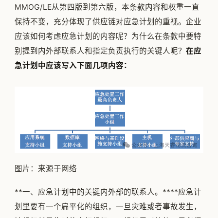
MMOG/LE从第四版到第六版，本条款内容和权重一直
保持不变，充分体现了供应链对应急计划的重视。企业
应该如何考虑应急计划的内容呢？为什么在条款中要特
别提到内外部联系人和指定负责执行的关键人呢？
在应
急计划中应该写入下面几项内容：
图片：来源于网络
**一、应急计划中的关键内外部的联系人。****应急计
划里要有一个扁平化的组织，一旦灾难或者事故发生，