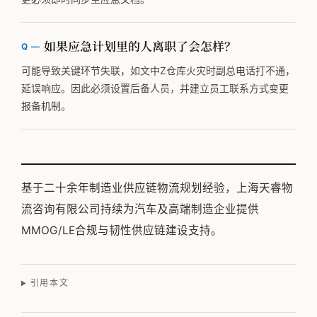
如果应急计划里的人离职了会怎样？
可能导致关键环节失联，如文中Z仓库火灾时副总电话打不通，
延误响应。因此必须设置后备人员，并建立员工联系方式变更
报备机制。
基于二十余年制造业供应链物流规划经验，上海天睿物
流咨询有限公司持续为汽车及高端制造企业提供
MMOG/LE合规与韧性供应链建设支持。
引用本文