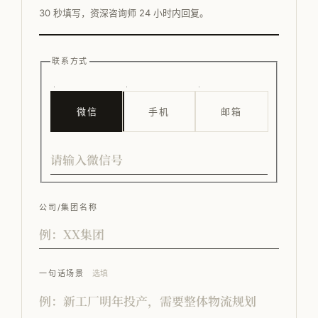
30 秒填写，资深咨询师 24 小时内回复。
联系方式
微信
手机
邮箱
公司/集团名称
一句话场景
选填