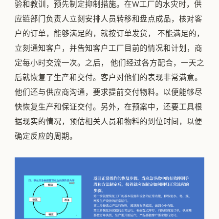
验和教训，预先制定抑制措施。在W工厂的水灾时，供
应链部门负责人立刻安排人员转移和盘点成品，核对客
户的订单，能够满足的，就按订单发货， 不能满足的，
立刻通知客户，并告知客户工厂目前的情况和计划，商
定每小时交流一次。之后， 他们经过各方配合，一天之
后就恢复了生产和交付。客户对他们的表现非常满意。
他们还与供应商沟通，要求提前交付物料。以便能够尽
快恢复生产和保证交付。另外，在预案中，还要工具根
据现实的情况，预估相关人员和物料的到位时间，以便
确定反应的周期。