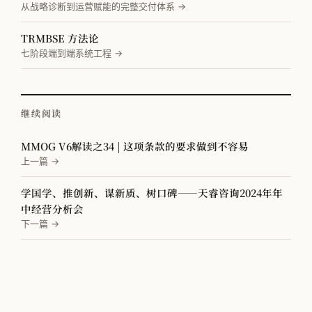
从战略诊断到运营赋能的完整交付体系 →
TRMBSE 方法论
七阶段端到端系统工程 →
继续阅读
MMOG V6解读之34 | 这项条款的要求做到不容易
上一篇 →
学国学、推创新、谋新质、树口碑——天睿咨询2024年年
中经营分析会
下一篇 →