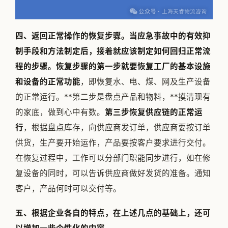
四、返回正常操作的恢复步骤。当应急事故中的有效抑
制手段和方法制定后，接着就应该制定如何回归正常流
程的步骤。恢复步骤的第一步就要恢复工厂的基本设施
和设备的正常功能
，即恢复水、电、煤、网及生产设备
的正常运行。**第二步是盘点产品和物料，**摸清现有
的家底，做到心中有数。
第三步恢复供应链的正常运
行
，根据盘点库存，向供应商发订单，供应商要按订单
供货，生产要开始运作，产品要按客户要求进行交付。
在恢复过程中，工作可以分部门职能同步进行，如在修
复设备的同时，可以告诉供应商做好发货的准备。通知
客户，产品何时可以交付等。
五、根据企业各自的特点，在上述几点的基础上，还可