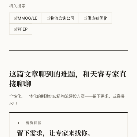
相关搜索
MMOG/LE
物流咨询公司
供应链优化
PFEP
这篇文章聊到的难题，和天睿专家直
接聊聊
个性化、一体化的制造供应链物流建设方案——留下需求，或直接
来电
Ⅰ · 留资回拨
留下需求，让专家来找你。