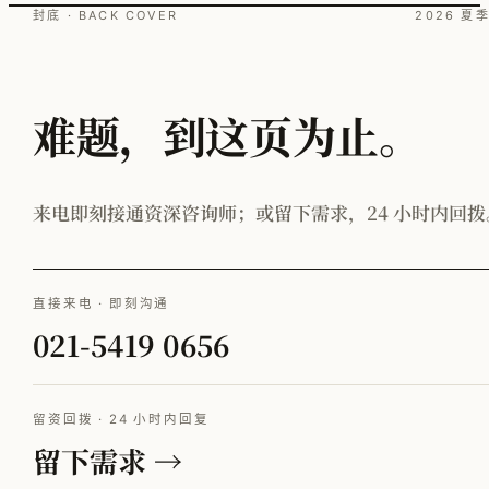
封底 · BACK COVER
2026 夏
难题，到这页为止。
来电即刻接通资深咨询师；或留下需求，24 小时内回拨
直接来电 · 即刻沟通
021-5419 0656
留资回拨 · 24 小时内回复
留下需求 →