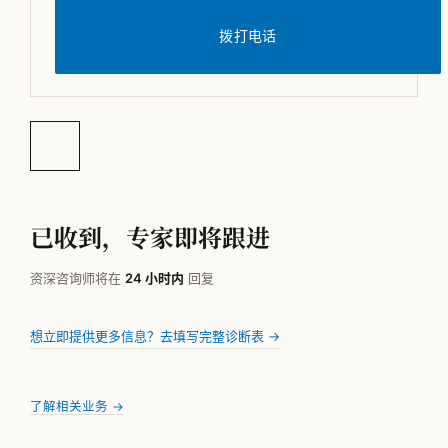
拨打电话
已收到，专家即将跟进
资深咨询师将在
24 小时内
回复
想立即提供更多信息？去填写完整诊断表 →
了解相关业务 →