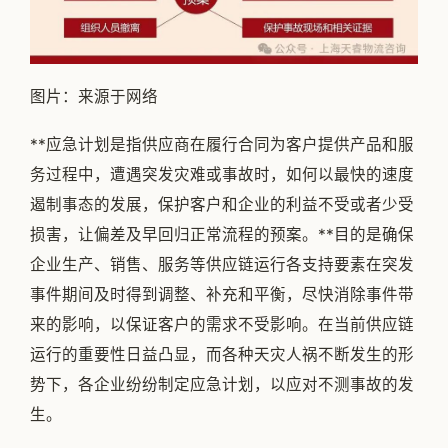
图片：来源于网络
**应急计划是指供应商在履行合同为客户提供产品和服
务过程中，遭遇突发灾难或事故时，如何以最快的速度
遏制事态的发展，保护客户和企业的利益不受或者少受
损害，让偏差及早回归正常流程的预案。**目的是确保
企业生产、销售、服务等供应链运行各支持要素在突发
事件期间及时得到调整、补充和平衡，尽快消除事件带
来的影响，以保证客户的需求不受影响。在当前供应链
运行的重要性日益凸显，而各种天灾人祸不断发生的形
势下，各企业纷纷制定应急计划，以应对不测事故的发
生。