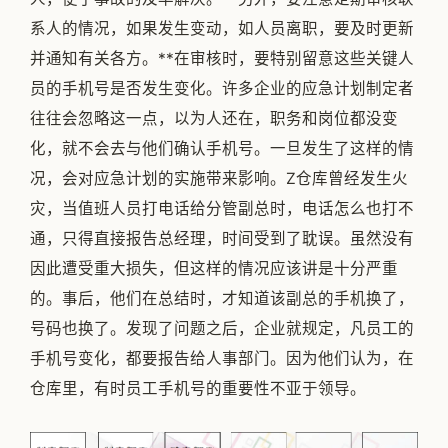
系人的情况，如果发生变动，如人员离职，要及时更新
并通知有关各方。**在审核时，要特别留意这些关键人
员的手机号是否发生变化。许多企业的应急计划制定者
往往会忽略这一点，以为人还在，职务和岗位都没变
化，就不会去与他们确认手机号。一旦发生了这样的情
况，会对应急计划的实施带来影响。Z仓库曾经发生火
灾，当值班人员打电话给分管副总时，电话怎么也打不
通，只得直接报告总经理，时间受到了耽误。虽然没有
因此遭受重大损失，但这样的情况应该讲是十分严重
的。事后，他们在总结时，才知道该副总的手机换了，
号码也换了。发现了问题之后，企业就规定，凡员工的
手机号变化，都要报告给人事部门。因为他们认为，在
仓库里，有时员工手机号的重要性不亚于领导。