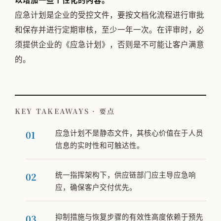
以增加一些个性化的内容。
应急计划是企业的受控文件，要按文档化流程进行审批
和保存并进行定期审核，至少一年一次。在评审时，必
须提供企业的《应急计划》，否则是不可能让客户满意
的。
KEY TAKEAWAYS · 要点
应急计划不是静态文件，其核心价值在于人员
信息的实时性和可触达性。
统一指挥架构下，供应链部门应主导应急响
应，确保客户交付优先。
抑制措施与恢复步骤的有效性高度依赖于预先