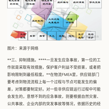
图片：来源于网络
**三、抑制措施。****一旦发生应急事故，第一位的工
作就是采取有效措施，保护客户利益不受损害，或者把
影响限制到最低程度。**在物流FMEA里，供应链部门
要考虑到物流流程上每一个过程与节点可能发生的偏
差，对策都要制定好。对一些非供应链运行过程中可能
会发生的，意想不到的应急事故，则要根据自然灾害、
公共事故、企业内部的突发事故等情况，依据历史的经