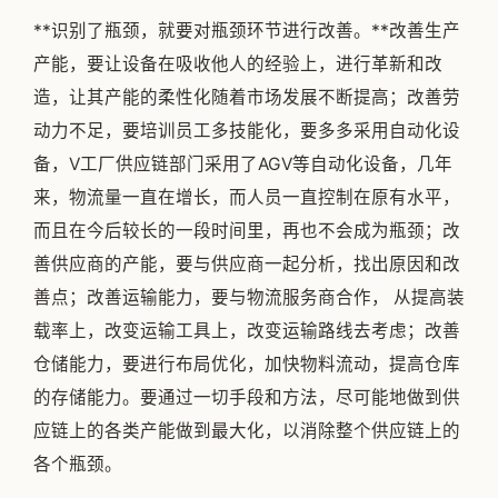
**识别了瓶颈，就要对瓶颈环节进行改善。**改善生产
产能，要让设备在吸收他人的经验上，进行革新和改
造，让其产能的柔性化随着市场发展不断提高；改善劳
动力不足，要培训员工多技能化，要多多采用自动化设
备，V工厂供应链部门采用了AGV等自动化设备，几年
来，物流量一直在增长，而人员一直控制在原有水平，
而且在今后较长的一段时间里，再也不会成为瓶颈；改
善供应商的产能，要与供应商一起分析，找出原因和改
善点；改善运输能力，要与物流服务商合作， 从提高装
载率上，改变运输工具上，改变运输路线去考虑；改善
仓储能力，要进行布局优化，加快物料流动，提高仓库
的存储能力。要通过一切手段和方法，尽可能地做到供
应链上的各类产能做到最大化，以消除整个供应链上的
各个瓶颈。