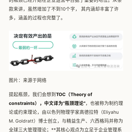
的瓶颈已经开始在企业运营中占据了重要的地位。从条
款来讲，虽然增加了不到10个字， 其内涵却丰富了许
多，涵盖的过程也完整了。
图片：来源于网络
提起瓶颈，我们会想到
TOC（Theory of
constraints），中文译为"瓶颈理论"
，也被称为制约理
论或约束理论，由以色列物理学家高德拉特（Eliyahu
M. Goldratt）博士创立，与精益生产、六西格玛并称为
全球三大管理理论；**其核心观点为立足于企业管理系