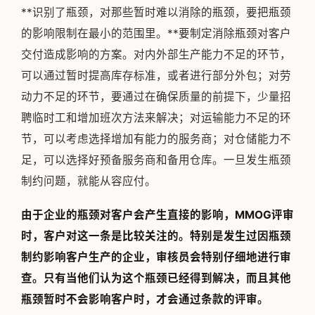
**识别了瓶颈，对那些暂时难以消除的瓶颈，要把瓶颈
的影响限制在最小的范围里。**要制定消除瓶颈对客户
交付造成影响的方案。对内外部生产能力不足的环节，
可以通过暂时提高库存标准，或者进行部分外包；对劳
动力不足的环节，要通过在确保质量的前提下，少量招
聘临时工和增加班次方法来解决；对运输能力不足的环
节，可以考虑选择增加有能力的服务商；对仓储能力不
足，可以选择好预备服务商和备用仓库。一旦发生瓶颈
制约问题，就能从容应付。
由于企业的瓶颈对客户会产生直接的影响，MMOG评审
时，客户对这一条是比较关注的。特别是发生过因瓶颈
制约影响客户生产的企业，审核员会特别仔细地进行审
查。只有当他们认为这个瓶颈已经得到解决，而且其他
瓶颈暂时不会影响客户时，才会通过条款的评审。