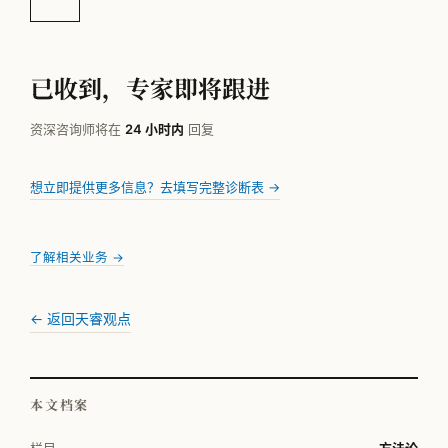
已收到，专家即将跟进
资深咨询师将在
24 小时内
回复
想立即提供更多信息？去填写完整诊断表 →
了解相关业务 →
← 返回天睿观点
本文档案