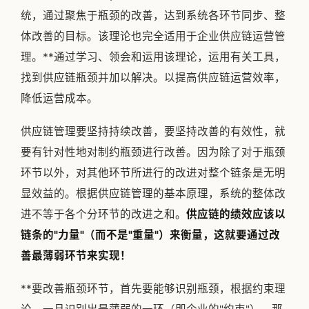
统，通过聚焦于瓶颈的改善，达到系统各环节同步、整
体改善的目标。该理论也完全适用于企业供应链运营管
理。**通过学习、领会和运用该理论，运用有关工具，
找到供应链瓶颈并加以解决。以提高供应链运营效率，
降低运营成本。
供应链管理要坚持持续改善，要坚持改善的有效性，就
要有针对性地对制约瓶颈进行改善。因为除了对于瓶颈
环节以外，对其他环节所进行的改进对整个链条是无明
显效益的。根据供应链管理的基本原理，系统的整体改
进不等于各个分环节的改进之和。
供应链的绩效应该以
链条的"力量"（而不是"重量"）来衡量，这就要通过改
善最薄弱环节来实现！
**要改善瓶颈环节，首先要能够识别瓶颈，根据约束理