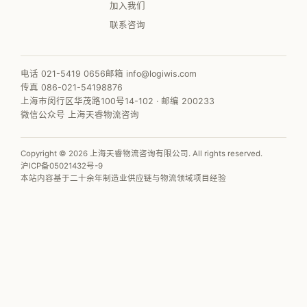
加入我们
联系咨询
电话 021-5419 0656
邮箱 info@logiwis.com
传真 086-021-54198876
上海市闵行区华茂路100号14-102 · 邮编 200233
微信公众号 上海天睿物流咨询
Copyright © 2026 上海天睿物流咨询有限公司. All rights reserved.
沪ICP备05021432号-9
本站内容基于二十余年制造业供应链与物流领域项目经验