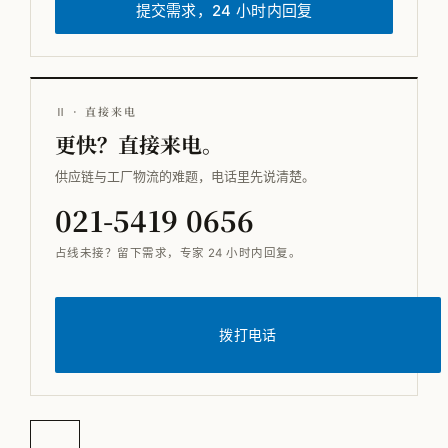
提交需求，24 小时内回复
Ⅱ · 直接来电
更快？直接来电。
供应链与工厂物流的难题，电话里先说清楚。
021-5419 0656
占线未接？留下需求，专家 24 小时内回复。
拨打电话