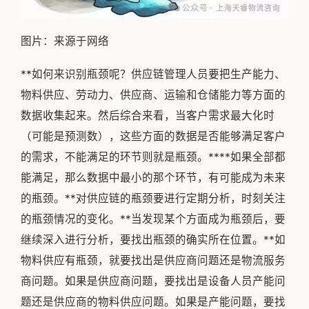
图片：来源于网络
**如何来识别瓶颈呢？供应链管理人员要把生产能力、
物料供应、劳动力、供应商、运输和仓储能力等方面的
数据收集起来。然后综合来看，当客户需求最大化时
（可能是预测数），这些方面的数据是否能够满足客户
的需求，不能满足的环节则就是瓶颈。****如果全部都
能满足，那么数据中最小的那个环节，有可能成为未来
的瓶颈。**对供应链的瓶颈要进行定期分析，时刻关注
的瓶颈情况的变化。**当发现某个方面成为瓶颈后，要
继续深入进行分析，要找出瓶颈的确实所在位置。**如
物料供应有瓶颈，就要找出是供应商问题还是物流服务
商问题。如果是供应商问题，要找出是设备人员产能问
题还是供应商的物料供应问题。如果是产能问题，要找