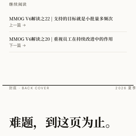
继续阅读
MMOG V6解读之22 | 支持的目标就是小批量多频次
上一篇 →
MMOG V6解读之20 | 重视员工在持续改进中的作用
下一篇 →
封底 · BACK COVER
2026 夏
难题，到这页为止。