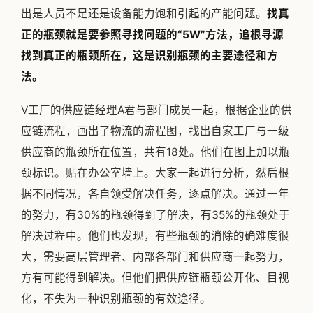
出是人员不足还是设备能力饱和引起的产能问题。
找真
正的瓶颈就是要参照寻找问题的“5W”方法，追根寻源
找到真正的瓶颈所在，这是识别瓶颈的主要途径和方
法。
V工厂的供应链经理A君与部门成员一起，根据企业的供
应链流程，画出了物流的流程图，找出自家工厂与一级
供应商的瓶颈所在位置，共有18处。他们在图上加以瓶
颈标识。贴在办公室墙上。大家一起进行分析，然后根
据不同情况，各自领受解决任务，逐点解决。通过一年
的努力，有30%的瓶颈得到了解决，有35%的瓶颈处于
解决过程中。他们也发现，有些瓶颈的消除的确难度很
大，需要高层管理者、内部各部门和供应商一起努力，
方有可能得到解决。但他们把供应链瓶颈公开化、目视
化，不失为一种识别瓶颈的有效途径。