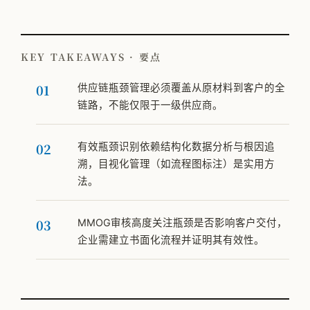
KEY TAKEAWAYS · 要点
供应链瓶颈管理必须覆盖从原材料到客户的全
链路，不能仅限于一级供应商。
有效瓶颈识别依赖结构化数据分析与根因追
溯，目视化管理（如流程图标注）是实用方
法。
MMOG审核高度关注瓶颈是否影响客户交付，
企业需建立书面化流程并证明其有效性。