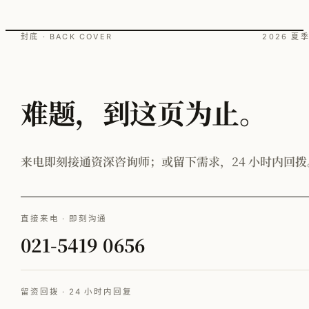
封底 · BACK COVER
2026 夏
难题，到这页为止。
来电即刻接通资深咨询师；或留下需求，24 小时内回拨
直接来电 · 即刻沟通
021-5419 0656
留资回拨 · 24 小时内回复