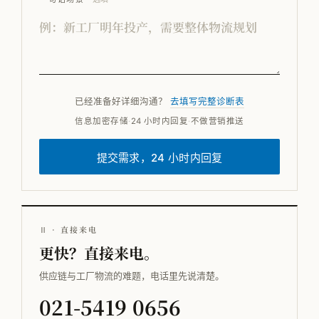
已经准备好详细沟通？
去填写完整诊断表
信息加密存储
·
24 小时内回复
·
不做营销推送
提交需求，24 小时内回复
Ⅱ · 直接来电
更快？直接来电。
供应链与工厂物流的难题，电话里先说清楚。
021-5419 0656