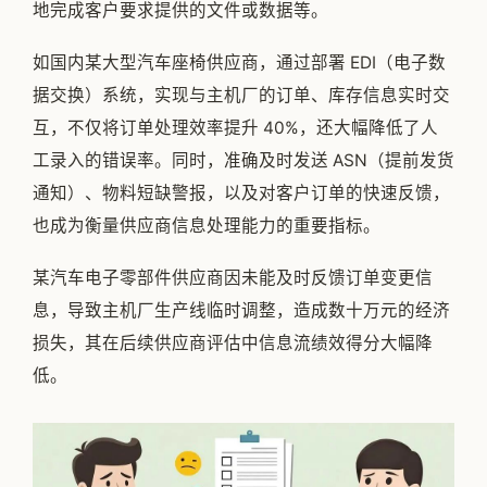
地完成客户要求提供的文件或数据等。
如国内某大型汽车座椅供应商，通过部署 EDI（电子数
据交换）系统，实现与主机厂的订单、库存信息实时交
互，不仅将订单处理效率提升 40%，还大幅降低了人
工录入的错误率。同时，准确及时发送 ASN（提前发货
通知）、物料短缺警报，以及对客户订单的快速反馈，
也成为衡量供应商信息处理能力的重要指标。
某汽车电子零部件供应商因未能及时反馈订单变更信
息，导致主机厂生产线临时调整，造成数十万元的经济
损失，其在后续供应商评估中信息流绩效得分大幅降
低。