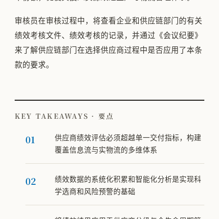
审核员在审核过程中，将查看企业和供应链部门的有关
绩效考核文件、绩效考核的记录，并通过《会议纪要》
来了解供应链部门在选择供应商过程中是否应用了本条
款的要求。
KEY TAKEAWAYS · 要点
供应商绩效评估必须超越单一交付指标，构建
覆盖信息流与实物流的多维体系
绩效数据的系统化积累和智能化分析是实现科
学选商和风险预警的基础