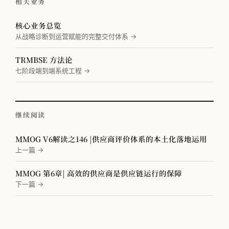
相关业务
核心业务总览
从战略诊断到运营赋能的完整交付体系 →
TRMBSE 方法论
七阶段端到端系统工程 →
继续阅读
MMOG V6解读之146 |供应商评价体系的本土化落地运用
上一篇 →
MMOG 第6章| 高效的供应商是供应链运行的保障
下一篇 →