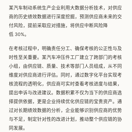
某汽车制动系统生产企业利用大数据分析技术，对供应
商的历史绩效数据进行深度挖掘，预测供应商未来的交
付风险，提前采取应对措施，将供应中断风险降
低 30%。
在考核过程中，明确责任分工、确保考核的公正性与及
时性至关重要。某汽车冲压件工厂建立了跨部门的考核
小组，由供应链、质量、技术等部门人员组成，从不同
维度对供应商进行评估。同时，通过数字化平台实现考
核流程的透明化，供应商可实时查看考核进度与结果，
提出申诉与改进建议。数据积累不仅为当下的供应商选
择提供依据，更是企业持续优化供应链的宝贵资产。通
过对长期绩效数据的分析，企业能够识别供应商的优势
与不足，制定针对性的改进计划，推动整个供应链的协
同发展。