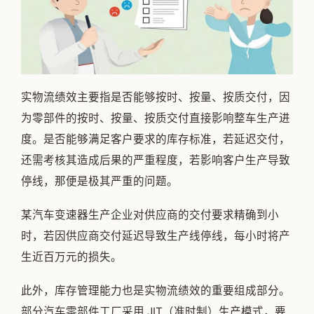
实物流绩效主要指是否能够按时、按量、按质交付，因
为零部件的按时、按量、按质交付直接影响整车生产进
度。是否能够满足客户要求的库存标准，若延迟交付，
还需考核其造成后果的严重程度，若影响客户生产导致
停线，那便是极其严重的问题。
某汽车变速器生产企业对供应商的交付要求精确到小
时，若因供应商交付延迟导致生产线停线，每小时将产
生近百万元的损失。
此外，库存管理能力也是实物流绩效的重要组成部分。
部分汽车零部件工厂采用 JIT（准时制）生产模式，要