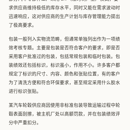
求供应商维持极低的库存水平，同时又能在需求波动时
迅速响应，这对供应商的生产计划与库存管理能力提出
了极高要求。
包装一般列入实物流范畴，但通常单独列出作为一项绩
效考核专题。主要是包装是否符合客户的要求，即是否
采用客户批准过的包装，包括常规包装和临时包装。包
装绩效还包括标识，标识虽小，作用不小。许多客户都
规定了标识的尺寸、内容、颜色和张贴位置，有的客户
为了清洗方便和符合环保要求，甚至规定采用什么胶水
进行标识张贴。
某汽车轮毂供应商因使用非标准包装导致运输过程中轮
毂表面刮擦，被主机厂处以高额罚款，并在包装绩效评
分中严重扣分。