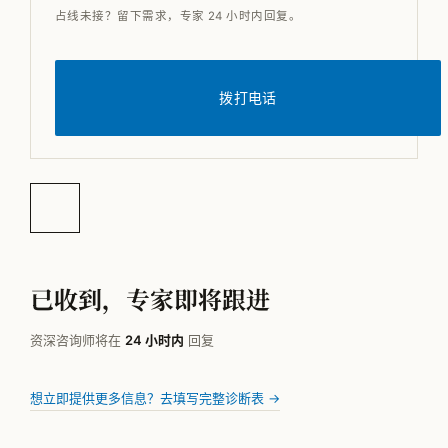
占线未接？留下需求，专家 24 小时内回复。
拨打电话
已收到，专家即将跟进
资深咨询师将在
24 小时内
回复
想立即提供更多信息？去填写完整诊断表 →