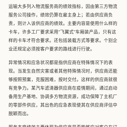
运输大多列入物流服务商的绩效指标，因由第三方物流
服务公司操作，绩效仍算在雇主身上；若由供应商负
责，则计入该供应商的绩效。主要内容是使用什么样的
卡车，许多工厂要求采用“飞翼式”车厢装产品，只有这
样的卡车才符合要求。还包括装载方式等要求。个别企
业还规定必须按客户要求的路线进行行驶。
异常情况和应急状况都是指供应商在特殊情况下的表
现。当发生自然灾害或者其他特殊情况时，供应商还能
够按照预案，克服困难，按时交付。这样的供应商就很
有竞争力。某汽车滤清器供应商在疫情期间，通过启动
备用生产基地、协调多方物流资源，成功保障了主机厂
的零部件供应，其出色的应急表现使其在供应商评估中
脱颖而出。