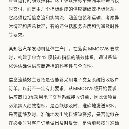
应链运行的绩效指标。这个绩效指标不是简单地是否按
时交付，而是由几个指标组成的供应链绩效指标体系。
它必须包括信息流和实物流，涵盖包装和运输，考虑异
常情况和应急状况，有的还包括服务态度和沟通及时性
等要求。
某知名汽车发动机缸体生产厂，在落实 MMOGV6 要求
时，构建了包含 12 项核心指标的绩效体系，通过系统
化评估确保供应商选择的科学性与全面性。
信息流绩效主要指是否能够采用电子交互系统接收客户
订单。以前不一定有此要求，从MMOGV5版开始要求
供应商100%采用电子交互系统接收订单，因此该项目
必须纳入绩效指标。是否能够及时、准确地发送ASN，
是否能够及时、准确地发出物料短缺警报，是否能够在
在必要时对客户订单做出及时反馈，是否能够按时准确