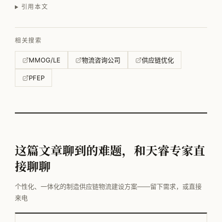
引用本文
相关搜索
MMOG/LE
物流咨询公司
供应链优化
PFEP
这篇文章聊到的难题，和天睿专家直
接聊聊
个性化、一体化的制造供应链物流建设方案——留下需求，或直接
来电