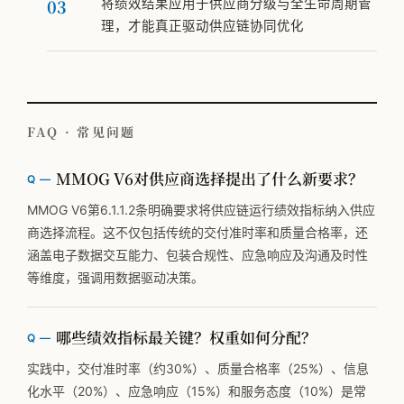
将绩效结果应用于供应商分级与全生命周期管
理，才能真正驱动供应链协同优化
FAQ · 常见问题
MMOG V6对供应商选择提出了什么新要求？
MMOG V6第6.1.1.2条明确要求将供应链运行绩效指标纳入供应
商选择流程。这不仅包括传统的交付准时率和质量合格率，还
涵盖电子数据交互能力、包装合规性、应急响应及沟通及时性
等维度，强调用数据驱动决策。
哪些绩效指标最关键？权重如何分配？
实践中，交付准时率（约30%）、质量合格率（25%）、信息
化水平（20%）、应急响应（15%）和服务态度（10%）是常