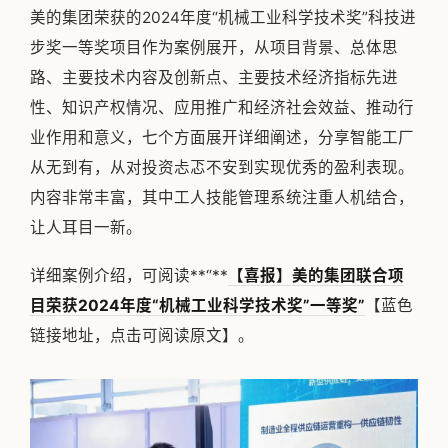
美的集团荣获的2024年度“机械工业科学技术奖”科技进
步奖一等奖项目作为案例展开，从项目背景、总体思
路、主要技术内容及创新点、主要技术经济指标先进
性、知识产权情况、应用推广和经济社会效益、推动行
业作用和意义，七个方面展开详细阐述，分享智能工厂
从无到有，从对投资忐忑不安到实现优秀的盈利表现。
内容非常丰富，其中工人技能管理系统注重人机结合，
让人耳目一新。
详细案例介绍，可阅读**“**
【喜报】美的集团联合项
目荣获2024年度“机械工业科学技术奖”一等奖”
【蓝色
链接地址，点击可阅读原文】。