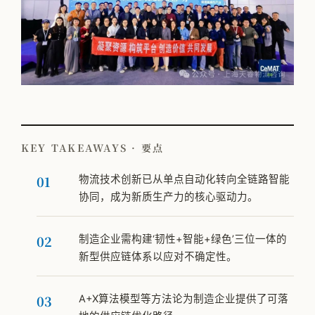
KEY TAKEAWAYS · 要点
物流技术创新已从单点自动化转向全链路智能
协同，成为新质生产力的核心驱动力。
制造企业需构建‘韧性+智能+绿色’三位一体的
新型供应链体系以应对不确定性。
A+X算法模型等方法论为制造企业提供了可落