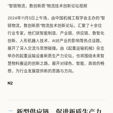
“智链物流，数创新质”物流技术创新论坛视频
2024年11月5日上午场，由中国机械工程学会主办的“智
链物流，数创新质”物流技术创新论坛，汇聚了十余位
行业专家，他们就智能制造、产业链、供应链、数智化
创新、人形机器人技术、AI对产业的影响等热点话题，
展开了深入交流与思想碰撞。由《起重运输机械》杂志
举办的起重运输设备新质生产力论坛，也将围绕未来智
慧物料搬运的创新之路，展开对绿色、智能、高效的畅
想，为行业发展提供新的思路与方向。
N2
新型供应链，促进新质生产力
二