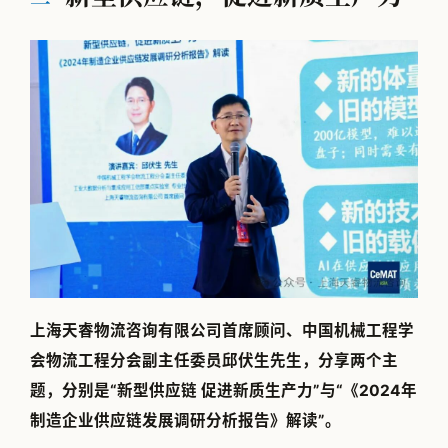
上海天睿物流咨询有限公司首席顾问、中国机械工程学
会物流工程分会副主任委员邱伏生先生，分享两个主
题，分别是“新型供应链 促进新质生产力”与“《2024年
制造企业供应链发展调研分析报告》解读”。