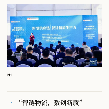
N1
“智链物流，数创新质”
一