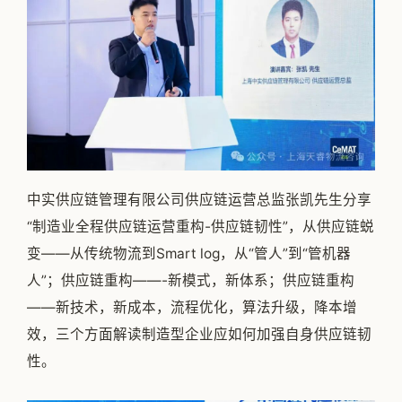
中实供应链管理有限公司供应链运营总监张凯先生分享
“制造业全程供应链运营重构-供应链韧性”，从供应链蜕
变——从传统物流到Smart log，从“管人”到“管机器
人”；供应链重构——-新模式，新体系；供应链重构
——新技术，新成本，流程优化，算法升级，降本增
效，三个方面解读制造型企业应如何加强自身供应链韧
性。