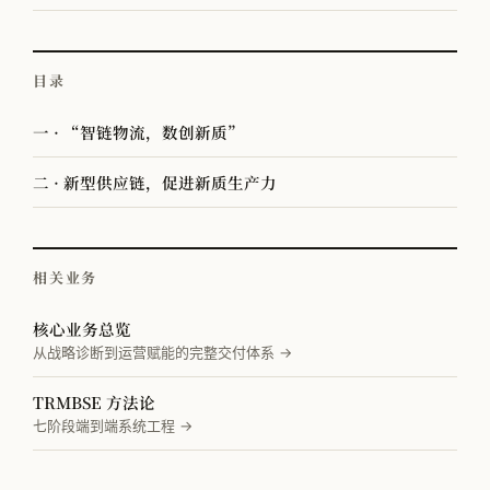
目录
一 · “智链物流，数创新质”
二 · 新型供应链，促进新质生产力
相关业务
核心业务总览
从战略诊断到运营赋能的完整交付体系 →
TRMBSE 方法论
七阶段端到端系统工程 →