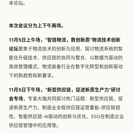
本论坛。
本次会议分为上下午两场。
11月5日上午场，“智链物流，数创新质”物流技术创新
论坛
聚焦于物流技术的创新与应用，探讨物流系统的智
能化升级技术、供应链的协同与整合、以数据为驱动的
高效管理模式、物流装备行业在数字化转型和创新驱动
下的新趋势和新要求。
11月5日下午场，”新型供应链，促进新质生产力”研讨
会专场
，专家大咖共同探讨热门话题：新型供应链，促
进新质生产力、制造业全程供应链运营重板-供应链韧
性、智能供应链-AI驱动的创新与优化、ESG在制造企业
供应链管理中的应用等。