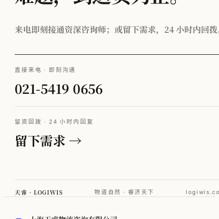
来电即刻接通资深咨询师；或留下需求，24 小时内回拨
直接来电 · 即刻沟通
021-5419 0656
留资回拨 · 24 小时内回复
留下需求 →
天睿 · LOGIWIS
物道自然 · 睿济天下
logiwis.c