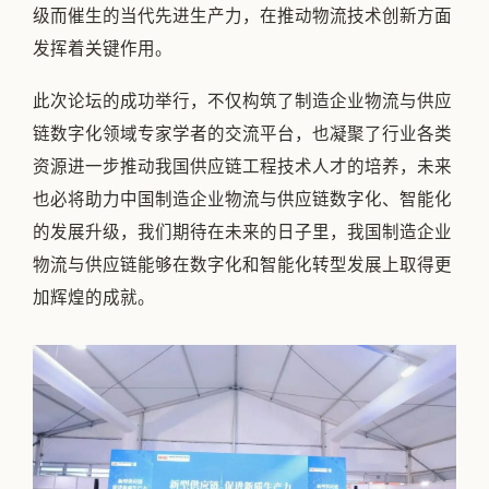
级而催生的当代先进生产力，在推动物流技术创新方面
发挥着关键作用。
此次论坛的成功举行，不仅构筑了制造企业物流与供应
链数字化领域专家学者的交流平台，也凝聚了行业各类
资源进一步推动我国供应链工程技术人才的培养，未来
也必将助力中国制造企业物流与供应链数字化、智能化
的发展升级，我们期待在未来的日子里，我国制造企业
物流与供应链能够在数字化和智能化转型发展上取得更
加辉煌的成就。