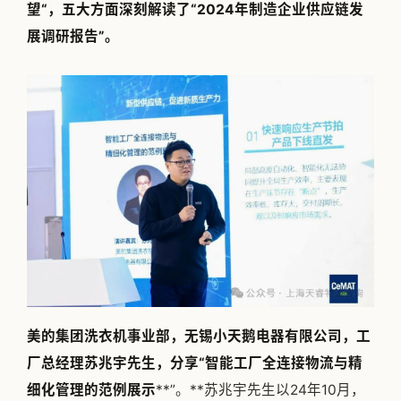
望“，五大方面深刻解读了“2024年制造企业供应链发
展调研报告”。
美的集团洗衣机事业部，无锡小天鹅电器有限公司，工
厂总经理苏兆宇先生，分享“智能工厂全连接物流与精
细化管理的范例展示
**”。**苏兆宇先生以24年10月，