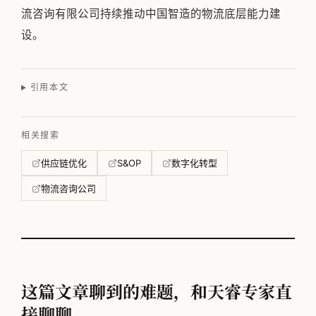
流咨询有限公司持续推动中国智造的物流底层能力建
设。
引用本文
相关搜索
供应链优化
S&OP
数字化转型
物流咨询公司
这篇文章聊到的难题，和天睿专家直
接聊聊