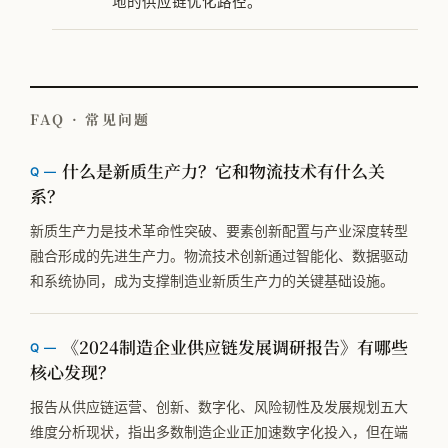
地的供应链优化路径。
FAQ · 常见问题
什么是新质生产力？它和物流技术有什么关
系？
新质生产力是技术革命性突破、要素创新配置与产业深度转型
融合形成的先进生产力。物流技术创新通过智能化、数据驱动
和系统协同，成为支撑制造业新质生产力的关键基础设施。
《2024制造企业供应链发展调研报告》有哪些
核心发现？
报告从供应链运营、创新、数字化、风险韧性及发展规划五大
维度分析现状，指出多数制造企业正加速数字化投入，但在端