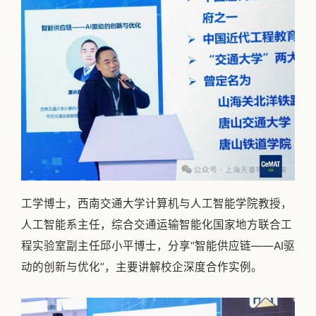
工学博士，西南交通大学计算机与人工智能学院教授，
人工智能系主任，综合交通运输智能化国家地方联合工
程实验室副主任邱小平博士，分享“智能供应链——AI驱
动的创新与优化”，主要讲解校企深度合作实例。