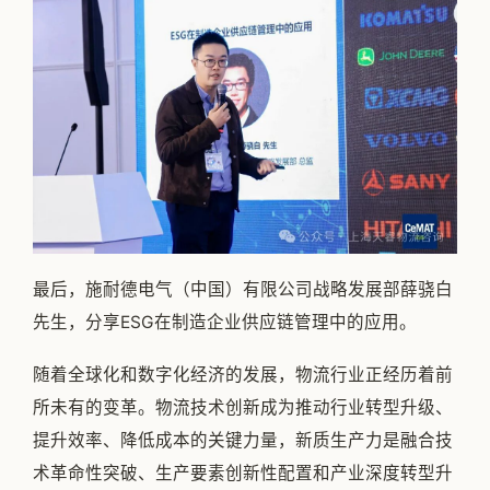
最后，施耐德电气（中国）有限公司战略发展部薛骁白
先生，分享ESG在制造企业供应链管理中的应用。
随着全球化和数字化经济的发展，物流行业正经历着前
所未有的变革。物流技术创新成为推动行业转型升级、
提升效率、降低成本的关键力量，新质生产力是融合技
术革命性突破、生产要素创新性配置和产业深度转型升