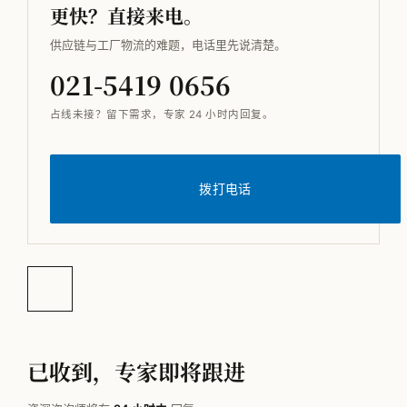
更快？直接来电。
供应链与工厂物流的难题，电话里先说清楚。
021-5419 0656
占线未接？留下需求，专家 24 小时内回复。
拨打电话
已收到，专家即将跟进