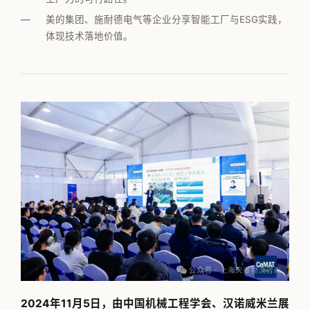
公司简介
美的集团、施耐德电气等企业分享智能工厂与ESG实践，
体现技术落地价值。
专家团队
邱伏生
新闻动态
加入我们
2024年11月5日，由中国机械工程学会、汉诺威米兰展