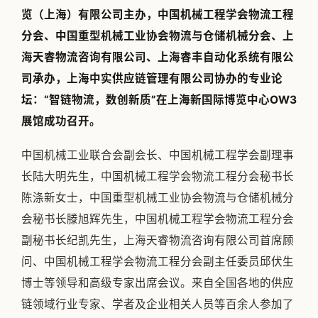
览（上海）有限公司主办，中国机械工程学会物流工程
分会、中国重型机械工业协会物流与仓储机械分会、上
海天睿物流咨询有限公司、上海睿丰自动化系统有限公
司承办，上海中实供应链管理有限公司协办的专业论
坛：“智链物流，数创新质”在上海新国际博览中心OW3
展馆成功召开。
中国机械工业联合会副会长、中国机械工程学会副理事
长陆大明先生，中国机械工程学会物流工程分会秘书长
陈涤新女士，中国重型机械工业协会物流与仓储机械分
会秘书长滕旭辉先生，中国机械工程学会物流工程分会
副秘书长纪凯先生，上海天睿物流咨询有限公司首席顾
问、中国机械工程学会物流工程分会副主任委员邱伏生
博士等领导和高级专家出席会议。来自全国各地的供应
链领域行业专家、学者及企业相关人员等百余人参加了