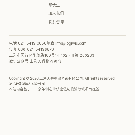
邱伏生
加入我们
联系咨询
电话 021-5419 0656
邮箱 info@logiwis.com
传真 086-021-54198876
上海市闵行区华茂路100号14-102 · 邮编 200233
微信公众号 上海天睿物流咨询
Copyright © 2026 上海天睿物流咨询有限公司. All rights reserved.
沪ICP备05021432号-9
本站内容基于二十余年制造业供应链与物流领域项目经验