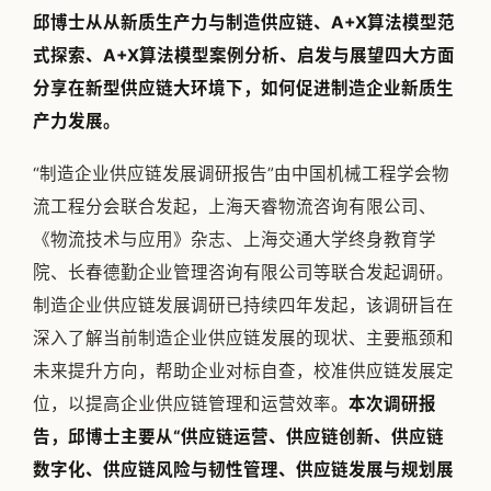
邱博士从从新质生产力与制造供应链、A+X算法模型范
式探索、A+X算法模型案例分析、启发与展望四大方面
分享在新型供应链大环境下，如何促进制造企业新质生
产力发展。
“制造企业供应链发展调研报告”由中国机械工程学会物
流工程分会联合发起，上海天睿物流咨询有限公司、
《物流技术与应用》杂志、上海交通大学终身教育学
院、长春德勤企业管理咨询有限公司等联合发起调研。
制造企业供应链发展调研已持续四年发起，该调研旨在
深入了解当前制造企业供应链发展的现状、主要瓶颈和
未来提升方向，帮助企业对标自查，校准供应链发展定
位，以提高企业供应链管理和运营效率。
本次调研报
告，邱博士主要从“供应链运营、供应链创新、供应链
数字化、供应链风险与韧性管理、供应链发展与规划展