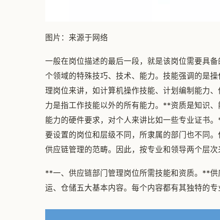
图片：来源于网络
一般在岗位描述的最后一段，就是该岗位需要具备
个领域的特殊技巧、技术、能力。技能强调的是操
理岗位来讲，如计算机操作技能、计划编制能力、
力是指工作技能以外的所有能力。**资质是知识
能力的硬件要求，对个人来讲比如一些专业证书。
要设置的岗位和层级不同，所隶属的部门也不同。
供应链管理的范畴。因此，按专业和领导两个层次
**一、供应链部门管理岗位所需技能和资质。**
运、仓储五大基本内容。每个内容都有其独特的专