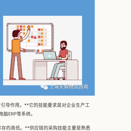
着引导作用。**它的技能要求是对企业生产工
脑ERP等系统。
库存的高低。**供应链的采购技能主要是熟悉