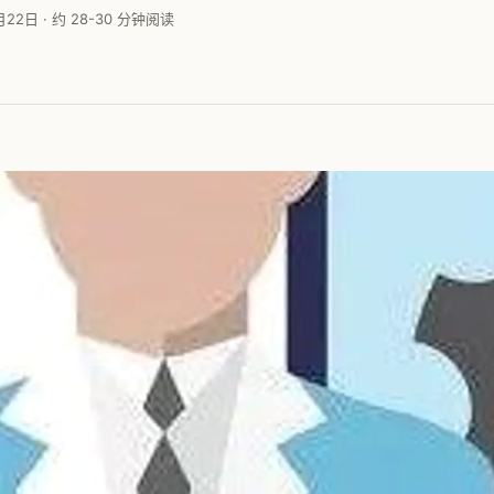
月22日 · 约 28-30 分钟阅读