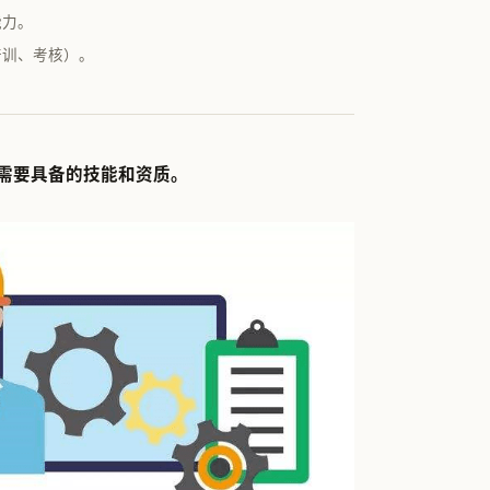
能力。
培训、考核）。
能需要具备的技能和资质。