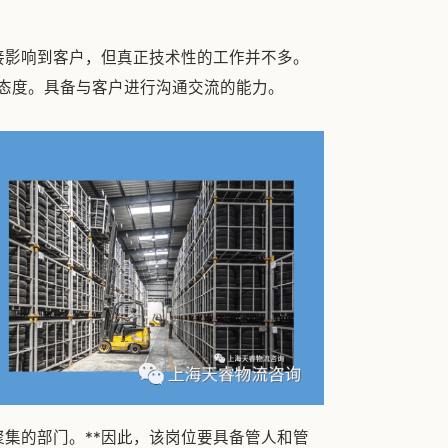
接影响到客户，但真正技术性的工作并不多。
务态度。具备与客户进行沟通交流的能力。
聚集的部门。**因此，该岗位要具备管人和管