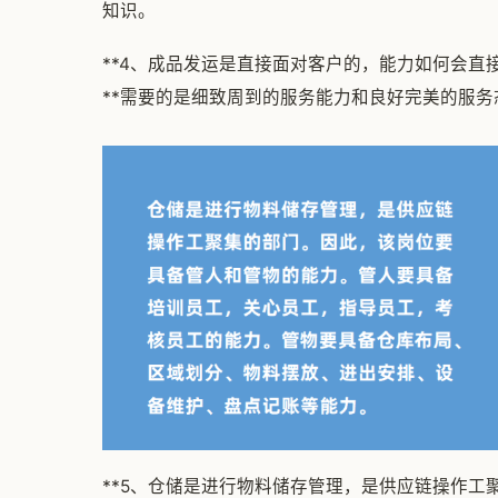
知识。
**4、成品发运是直接面对客户的，能力如何会直
**需要的是细致周到的服务能力和良好完美的服
**5、仓储是进行物料储存管理，是供应链操作工