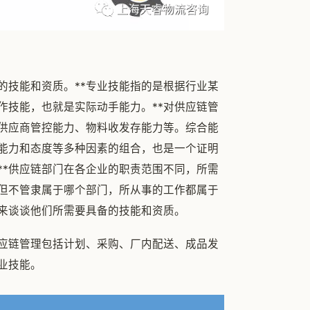
的技能和资质。**专业技能指的是根据行业某
作技能，也就是实际动手能力。**对供应链管
供应商管控能力、物料收发存能力等。综合能
、能力和态度等多种因素的组合，也是一个证明
**供应链部门在各企业的职责范围不同，所需
但不管隶属于哪个部门，所从事的工作都属于
来谈谈他们所需要具备的技能和资质。
供应链管理包括计划、采购、厂内配送、成品发
业技能。