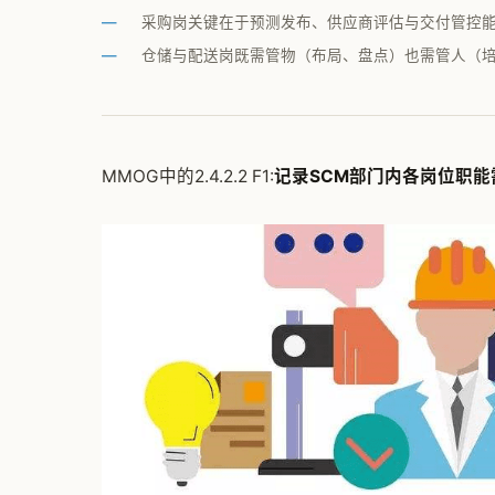
采购岗关键在于预测发布、供应商评估与交付管控
仓储与配送岗既需管物（布局、盘点）也需管人（
MMOG中的2.4.2.2 F1:
记录SCM部门内各岗位职