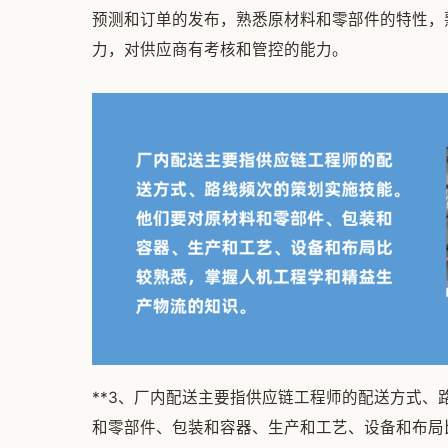
预测和订单的发布，熟悉原材料和零部件的特性，
力，对供应商有考核和管控的能力。
**3、厂内配送主要指供应链工程师的配送方式、
和零部件、包装和容器、生产和工艺、设备和布局