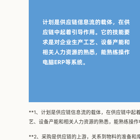
**1、计划是供应链信息流的载体，在供应链中起
艺、设备产能和相关人力资源的熟悉，能熟练操作电
**2、采购是供应链的上游，关系到物料的准备和