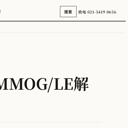
询
致电 021-5419 0656
搜索
MOG/LE解