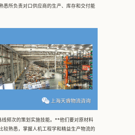
熟悉所负责对口供应商的生产、库存和交付能
路线频次的策划实施技能。**他们要对原材料
比较熟悉，掌握人机工程学和精益生产物流的