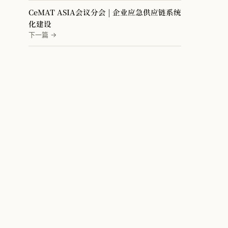
CeMAT ASIA会议分会 | 企业应急供应链系统
化建设
下一篇 →