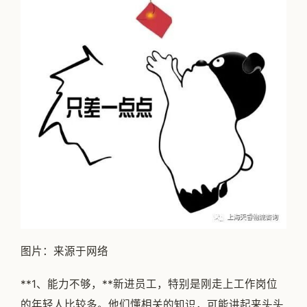
图片：来源于网络
**1、能力不够，**新进员工，特别是刚走上工作岗位
的年轻人比较多。他们懂相关的知识，可能讲起来头头