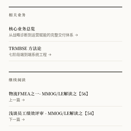
相关业务
核心业务总览
从战略诊断到运营赋能的完整交付体系 →
TRMBSE 方法论
七阶段端到端系统工程 →
继续阅读
物流FMEA之一- MMOG/LE解读之【56】
上一篇 →
浅谈员工绩效评审 - MMOG/LE解读之【54】
下一篇 →