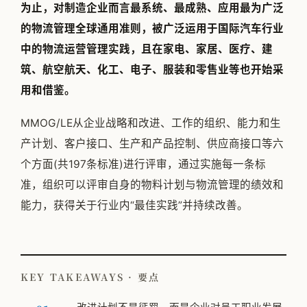
为止，对制造企业而言最系统、最成熟、应用最为广泛
的物流管理全球通用准则，被广泛运用于国际汽车行业
中的物流运营管理实践，且在家电、家居、医疗、建
筑、航空航天、化工、电子、服装和零售业等也开始采
用和借鉴。
MMOG/LE从企业战略和改进、工作的组织、能力和生
产计划、客户接口、生产和产品控制、供应商接口等六
个方面(共197条标准)进行评审，通过实施每一条标
准，组织可以评审自身的物料计划与物流管理的绩效和
能力，获得关于行业内“最佳实践”并持续改善。
KEY TAKEAWAYS · 要点