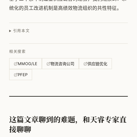
统化的员工改进机制是高绩效物流组织的共性特征。
引用本文
相关搜索
MMOG/LE
物流咨询公司
供应链优化
PFEP
这篇文章聊到的难题，和天睿专家直
接聊聊