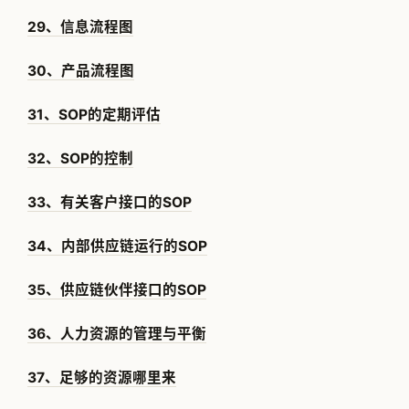
29、信息流程图
30、产品流程图
31、SOP的定期评估
32、SOP的控制
33、有关客户接口的SOP
34、内部供应链运行的SOP
35、供应链伙伴接口的SOP
36、人力资源的管理与平衡
37、足够的资源哪里来