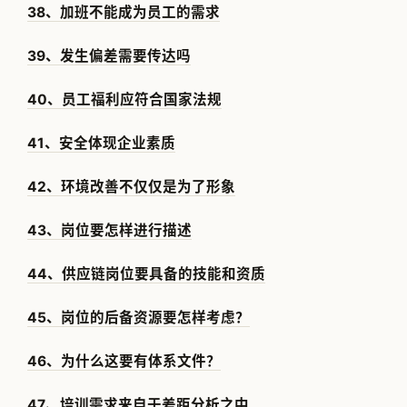
38、加班不能成为员工的需求
39、发生偏差需要传达吗
40、员工福利应符合国家法规
41、安全体现企业素质
42、环境改善不仅仅是为了形象
43、岗位要怎样进行描述
44、供应链岗位要具备的技能和资质
45、岗位的后备资源要怎样考虑？
46、为什么这要有体系文件？
47、培训需求来自于差距分析之中