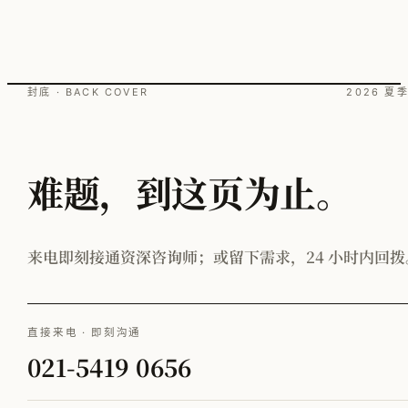
封底 · BACK COVER
2026 夏
难题，到这页为止。
来电即刻接通资深咨询师；或留下需求，24 小时内回拨
直接来电 · 即刻沟通
021-5419 0656