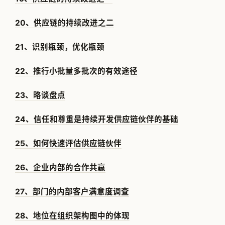
20、供应链的持续改进之二
21、识别瓶颈，优化瓶颈
22、推行小批量多批次的有效途径
23、略谈盘点
24、信任和尊重是持续开发供应链伙伴的基础
25、如何快速评估供应链伙伴
26、企业内部的合作共赢
27、部门的内部客户满意度调查
28、地位在组织架构图中的体现