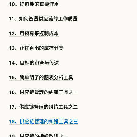
10、提前期的重要作用
11、如何衡量供应链的工作质量
12、用预算来控制成本
13、花样百出的库存分类
14、目标的审查与传达
15、简单明了的图表分析工具
16、供应链管理的纠错工具之一
17、供应链管理的纠错工具之二
18、供应链管理的纠错工具之三
19、供应链的持续改进之一