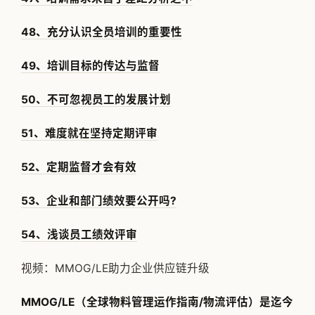
48、充分认识全员培训的重要性
49、培训目标的传达与监督
50、不可忽视员工的发展计划
51
、难度就在坚持定期评审
52、定期监督才会有效
53、企业和部门绩效要公开吗?
54、浅谈员工绩效评审
视频：MMOG/LE助力企业供应链升级
MMOG/LE（全球物料管理运作指南/物流评估）是迄今