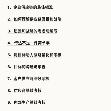
1、企业供应链的最佳标准
2、如何理解供应链愿景和战略
3、愿景和战略的考虑与编写
4、传达不是一件简单事
5、用目标助力战略量化和考核
6、目标的沟通与审查
7、客户供应链绩效考核
8、供应商绩效考核
9、内部生产绩效考核