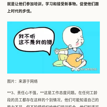
就是让他们参加培训，学习和接受新事物。促使他们跟
上时代的步伐。
图片：来源于网络
**3、责任心不强，**这是工作态度问题。在任何工龄
段的员工都存在这样的个别情况，他们可能知道自己的