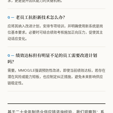
求，更是提升团队能力的关键机制。
老员工抗拒新技术怎么办？
应将其纳入改进计划，安排专项培训，并明确使用新系统是岗
位基本要求。必要时可结合绩效考核施加正向压力，促使其主
动适应变化。
绩效达标但有明显不足的员工需要改进计划
吗？
需要。MMOG/LE强调预防性改进，即使当前绩效达标，若存在
潜在风险或能力短板，也应制定纠正措施，避免未来影响供应
链稳定性。
基于二十余年制造业供应链咨询经验，我们观察到：系