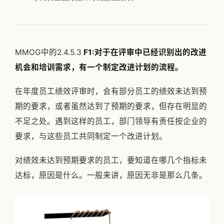
公司简介
专家团队
MMOG中的2.4.5.3
F1:对于在评审中已经识别出的改进
邱伏生
机会和培训需求，有一个制定改进计划的流程。
新闻动态
在年度员工绩效评审时，会有部分员工的绩效未达到预
加入我们
期的要求，或者虽然达到了预期的要求，但存在明显的
不足之处。遇到这样的员工，部门领导有责任按企业的
要求，与这些员工共同制定一个改进计划。
对绩效未达到预期要求的员工，要知道在哪几个指标未
达标，原因是什么。一般来讲，原因无非是那么几条。