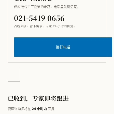
供应链与工厂物流的难题，电话里先说清楚。
021-5419 0656
占线未接？留下需求，专家 24 小时内回复。
拨打电话
已收到，专家即将跟进
资深咨询师将在
24 小时内
回复