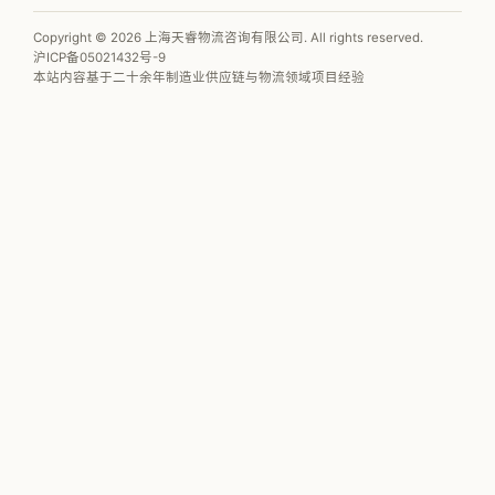
Copyright © 2026 上海天睿物流咨询有限公司. All rights reserved.
沪ICP备05021432号-9
本站内容基于二十余年制造业供应链与物流领域项目经验