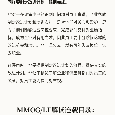
同样要制定改进计划，限期完成。
**对于在评审中已经识别出问题对员工来讲，企业帮助
制定改进计划和培训安排，是对他们对关心和爱护，是
为了他们能够适应岗位要求，完成部门交付对业绩指
标，成为企业对有用之才。因此员工要十分珍惜这样的
改进机会和培训。**一旦失去，就有可能失去岗位，失
去职业。
在评审时，**要提供制定改进计划的流程，提供真实的
改进计划。**让审核员了解企业和供应链部门对员工的
关爱，对员工能力提高对重视。
MMOG/LE解读连载目录：
一