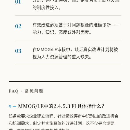
改进计划不是惩罚，而是企业对员工职业发展
的制度性投入。
有效改进必须基于对问题根源的准确诊断——
能力、知识、态度或外部因素。
在MMOG/LE审核中，缺乏真实改进计划将被
视为人力资源管理的重大缺失。
FAQ · 常见问题
MMOG/LE中的2.4.5.3 F1具体指什么？
该条款要求企业建立流程，针对绩效评审中识别出的改进机会
和培训需求，制定并实施具体的改进计划。这不仅是合规要