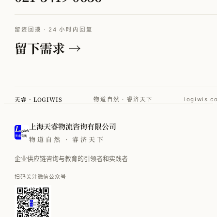
留资回拨 · 24 小时内回复
留下需求 →
天睿 · LOGIWIS
物道自然 · 睿济天下
logiwis.c
上海天睿物流咨询有限公司
物道自然 · 睿济天下
企业供应链咨询与教育的引领者和实践者
扫码关注微信公众号