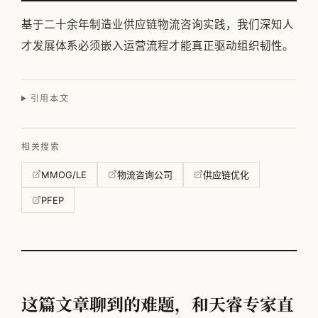
基于二十余年制造业供应链物流咨询实践，我们深知人
才发展体系必须嵌入运营流程才能真正驱动组织韧性。
引用本文
相关搜索
MMOG/LE
物流咨询公司
供应链优化
PFEP
这篇文章聊到的难题，和天睿专家直