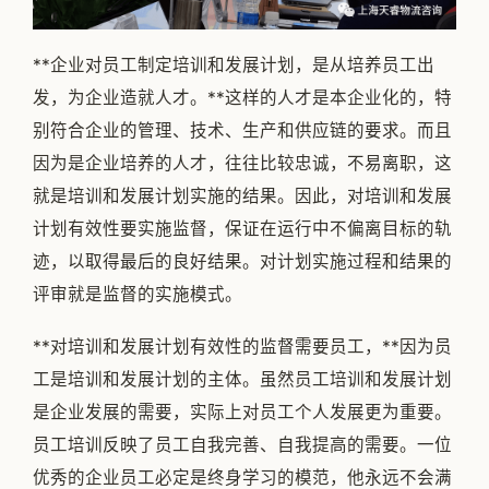
**企业对员工制定培训和发展计划，是从培养员工出
发，为企业造就人才。**这样的人才是本企业化的，特
别符合企业的管理、技术、生产和供应链的要求。而且
因为是企业培养的人才，往往比较忠诚，不易离职，这
就是培训和发展计划实施的结果。因此，对培训和发展
计划有效性要实施监督，保证在运行中不偏离目标的轨
迹，以取得最后的良好结果。对计划实施过程和结果的
评审就是监督的实施模式。
**对培训和发展计划有效性的监督需要员工，**因为员
工是培训和发展计划的主体。虽然员工培训和发展计划
是企业发展的需要，实际上对员工个人发展更为重要。
员工培训反映了员工自我完善、自我提高的需要。一位
优秀的企业员工必定是终身学习的模范，他永远不会满