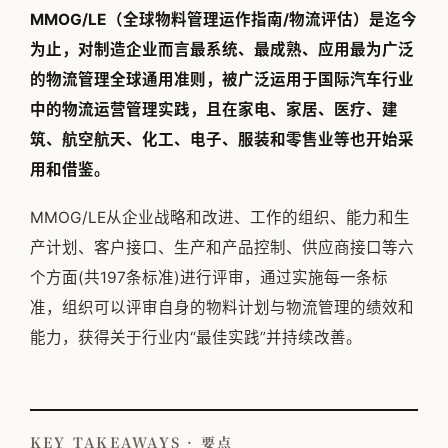
MMOG/LE（全球物料管理运作指南/物流评估）是迄今
为止，对制造企业而言最系统、最成熟、应用最为广泛
的物流管理全球通用准则，被广泛运用于国际汽车行业
中的物流运营管理实践，且在家电、家居、医疗、建
筑、航空航天、化工、电子、服装和零售业等也开始采
用和借鉴。
MMOG/LE从企业战略和改进、工作的组织、能力和生
产计划、客户接口、生产和产品控制、供应商接口等六
个方面(共197条标准)进行评审，通过实施每一条标
准，组织可以评审自身的物料计划与物流管理的绩效和
能力，获得关于行业内“最佳实践”并持续改善。
KEY TAKEAWAYS · 要点