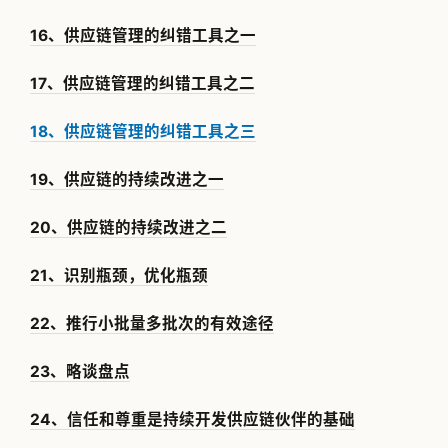
16、供应链管理的纠错工具之一
17、供应链管理的纠错工具之二
18、供应链管理的纠错工具之三
19、供应链的持续改进之一
20、供应链的持续改进之二
21、识别瓶颈，优化瓶颈
22、推行小批量多批次的有效途径
23、略谈盘点
24、信任和尊重是持续开发供应链伙伴的基础