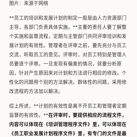
图片：来源于网络
**员工的培训和发展计划的制定一般是由人力资源部门
主导，各部门负责具体实施。**主要的责任人要了解整
个实施和监督流程，定期与主管部门共同评审培训和发
展计划的有效性。管理者在评审之前，要先充分与员工
交流，听取员工的意见。评审时，对员工特别是管理人
员要逐个评审。一旦发现有偏差的情况，就要分析原
因，针对产生原因来对计划和方法进行相应的修改。个
性化的问题用个别的方法解决。群体性的问题，采用修
改流程的方法加以解决。
综上所述，**计划的有效性是离不开员工和管理者定期
监督的有效性。**
在评审时，要提供相应的流程文件，
内容可以体现在《培训管理程序文件》里，可以体现在
《员工职业发展计划程序文件》里，有专门的文件是最