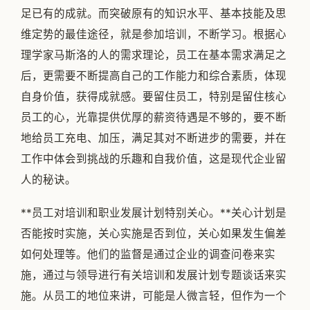
足已有的成就。而突破原有的知识水平、基本技能及思
维定势的最佳途径，就是参加培训，不断学习。根据心
理学家马斯洛的人的需求理论，员工在基本需求满足之
后，更需要不断提高自己的工作能力和综合素质，体现
自身价值，获得成就感。要留住员工，特别是留住核心
员工的心，光靠提供优厚的薪资待遇是不够的，要不断
地给员工充电、加压，满足其对不断进步的需要，并在
工作中体会到挑战的乐趣和自我价值，这是现代企业留
人的秘诀。
**员工对培训和职业发展计划特别关心。**关心计划是
否能按时实施，关心实施是否到位，关心如果发生偏差
如何处理等。他们的监督是通过企业的调查问卷来实
施，通过与领导进行有关培训和发展计划专题谈话来实
施。从员工的地位来讲，可能是人微言轻，但作为一个