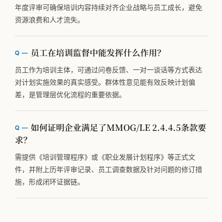
年度评审可确保培训内容持续对齐企业战略与员工成长，避免
资源浪费和人才流失。
员工在培训监督中能发挥什么作用？
员工作为培训主体，可通过问卷反馈、一对一谈话等方式表达
对计划实施效果的真实感受。群体性意见能有效反映计划偏
差，是管理层优化流程的重要依据。
如何证明企业满足了MMOG/LE 2.4.4.5条款要
求？
需提供《培训管理程序》或《职业发展计划程序》等正式文
件，并附上历年评审记录、员工调查数据及针对问题的修订措
施，形成闭环证据链。