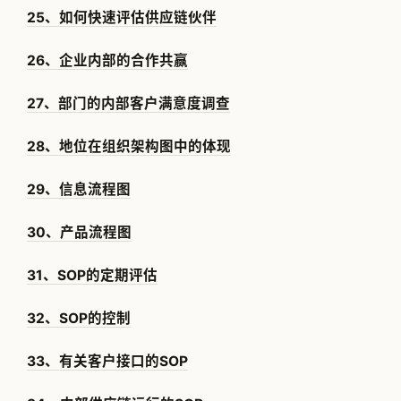
25、如何快速评估供应链伙伴
26、企业内部的合作共赢
27、部门的内部客户满意度调查
28、地位在组织架构图中的体现
29、信息流程图
30、产品流程图
31、SOP的定期评估
32、SOP的控制
33、有关客户接口的SOP