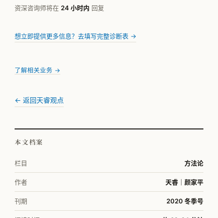
资深咨询师将在
24 小时内
回复
想立即提供更多信息？去填写完整诊断表 →
了解相关业务 →
← 返回天睿观点
本文档案
栏目
方法论
作者
天睿｜颜家平
刊期
2020 冬季号