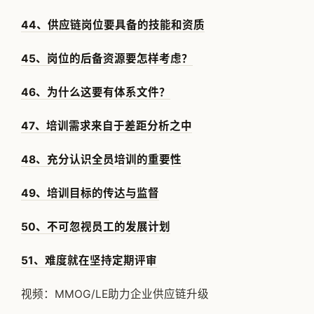
44、供应链岗位要具备的技能和资质
45、岗位的后备资源要怎样考虑？
46、为什么这要有体系文件？
47、培训需求来自于差距分析之中
48、充分认识全员培训的重要性
49、培训目标的传达与监督
50、不可忽视员工的发展计划
51、难度就在坚持定期评审
视频：MMOG/LE助力企业供应链升级