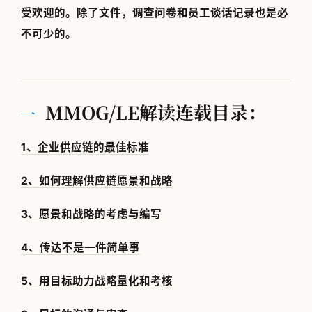
受欢迎的。除了文件，调查问卷和员工谈话记录也是必
不可少的。
MMOG/LE解读连载目录：
一
1、企业供应链的最佳标准
2、如何理解供应链愿景和战略
3、愿景和战略的考虑与编写
4、传达不是一件简单事
5、用目标助力战略量化和考核