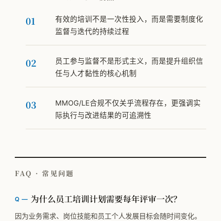
有效的培训不是一次性投入，而是需要制度化
监督与迭代的持续过程
员工参与监督不是形式主义，而是提升组织信
任与人才黏性的核心机制
MMOG/LE合规不仅关乎流程存在，更强调实
际执行与改进结果的可追溯性
FAQ · 常见问题
为什么员工培训计划需要每年评审一次？
因为业务需求、岗位技能和员工个人发展目标会随时间变化。