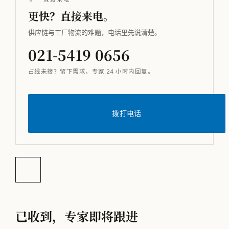
更快？直接来电。
供应链与工厂物流的难题，电话里先说清楚。
021-5419 0656
占线未接？留下需求，专家 24 小时内回复。
拨打电话
已收到，专家即将跟进