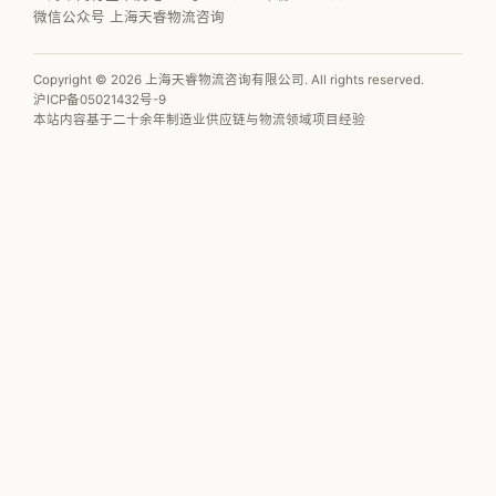
微信公众号 上海天睿物流咨询
Copyright © 2026 上海天睿物流咨询有限公司. All rights reserved.
沪ICP备05021432号-9
本站内容基于二十余年制造业供应链与物流领域项目经验