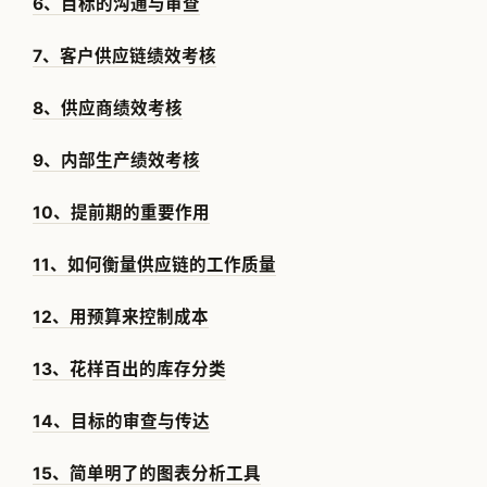
6、目标的沟通与审查
7、客户供应链绩效考核
8、供应商绩效考核
9、内部生产绩效考核
10、提前期的重要作用
11、如何衡量供应链的工作质量
12、用预算来控制成本
13、花样百出的库存分类
14、目标的审查与传达
15、简单明了的图表分析工具